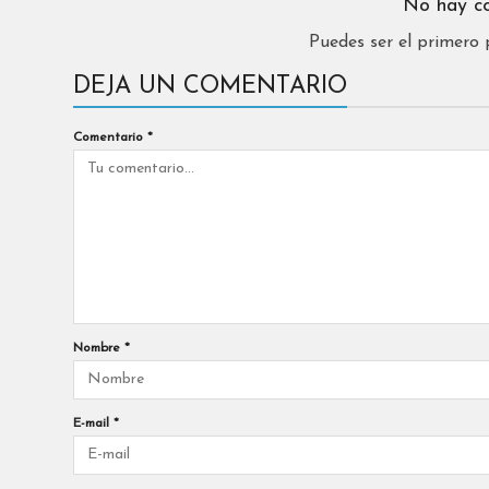
No hay c
Puedes ser el primero
DEJA UN COMENTARIO
Comentario
*
Nombre
*
E-mail
*