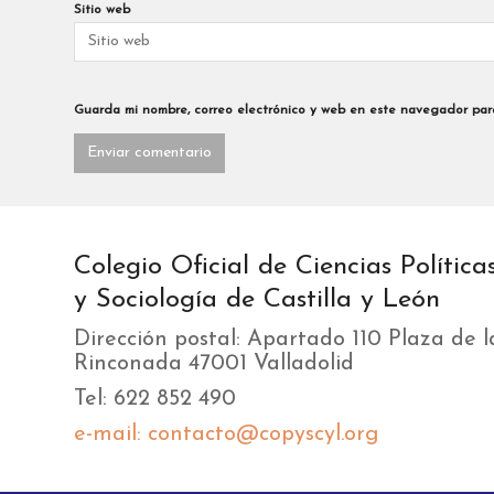
Sitio web
Guarda mi nombre, correo electrónico y web en este navegador par
Colegio Oficial de Ciencias Política
y Sociología de Castilla y León
Dirección postal: Apartado 110 Plaza de l
Rinconada 47001 Valladolid
Tel: 622 852 490
e-mail: contacto@copyscyl.org