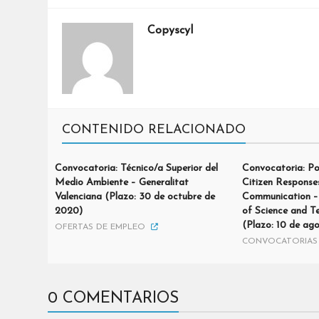
Copyscyl
CONTENIDO RELACIONADO
Convocatoria: Técnico/a Superior del
Convocatoria: Po
Medio Ambiente – Generalitat
Citizen Response
Valenciana (Plazo: 30 de octubre de
Communication –
2020)
of Science and 
(Plazo: 10 de ag
OFERTAS DE EMPLEO
CONVOCATORIAS 
0 COMENTARIOS