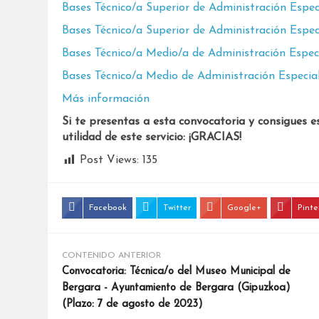
Bases Técnico/a Superior de Administración Espec
Bases Técnico/a Superior de Administración Especi
Bases Técnico/a Medio/a de Administración Especi
Bases Técnico/a Medio de Administración Especial
Más información
Si te presentas a esta convocatoria y consigues e
utilidad de este servicio: ¡GRACIAS!
Post Views:
135
Facebook
Twitter
Google+
Pinte
CONTENIDO ANTERIOR
Convocatoria: Técnica/o del Museo Municipal de
Bergara - Ayuntamiento de Bergara (Gipuzkoa)
(Plazo: 7 de agosto de 2023)