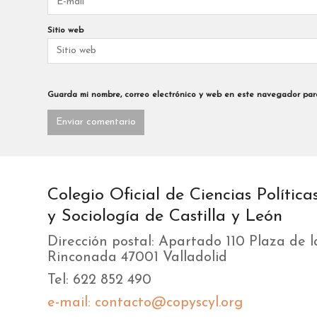
Sitio web
Guarda mi nombre, correo electrónico y web en este navegador par
Colegio Oficial de Ciencias Política
y Sociología de Castilla y León
Dirección postal: Apartado 110 Plaza de l
Rinconada 47001 Valladolid
Tel: 622 852 490
e-mail: contacto@copyscyl.org