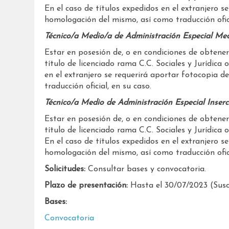
En el caso de títulos expedidos en el extranjero s
homologación del mismo, así como traducción ofic
Técnico/a Medio/a de Administración Especial Med
Estar en posesión de, o en condiciones de obtener
título de licenciado rama C.C. Sociales y Jurídica o
en el extranjero se requerirá aportar fotocopia d
traducción oficial, en su caso.
Técnico/a Medio de Administración Especial Inser
Estar en posesión de, o en condiciones de obtener
título de licenciado rama C.C. Sociales y Jurídica
En el caso de títulos expedidos en el extranjero s
homologación del mismo, así como traducción ofici
Solicitudes:
Consultar bases y convocatoria.
Plazo de presentación:
Hasta el 30/07/2023 (Susce
Bases:
Convocatoria