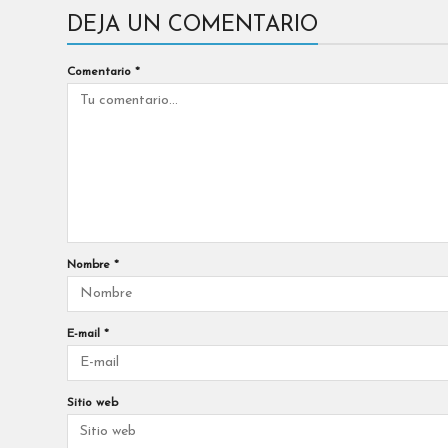
DEJA UN COMENTARIO
Comentario
*
Nombre
*
E-mail
*
Sitio web