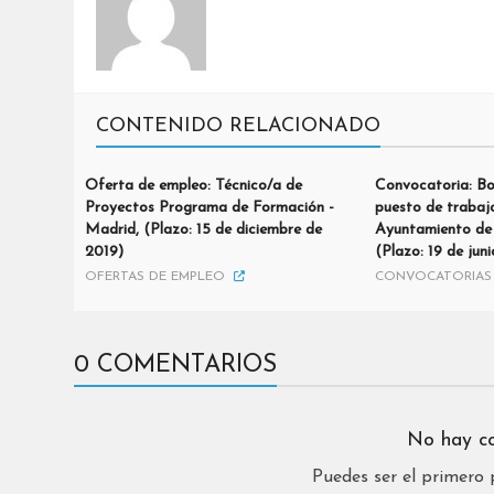
CONTENIDO RELACIONADO
Oferta de empleo: Técnico/a de
Convocatoria: Bo
Proyectos Programa de Formación -
puesto de trabajo
Madrid, (Plazo: 15 de diciembre de
Ayuntamiento de 
2019)
(Plazo: 19 de jun
OFERTAS DE EMPLEO
CONVOCATORIAS 
0 COMENTARIOS
No hay c
Puedes ser el primero