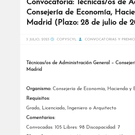
Convocatoria: Técnicas/os de A
Consejería de Economía, Haci
Madrid (Plazo: 28 de julio de 
3 JULIO, 2023
COPYSCYL
CONVOCATORIAS Y PREMIO
Técnicas/os de Administración General – Consej
Madrid
Organismo:
Consejería de Economía, Hacienda y
Requisitos:
Grado, Licenciado, Ingeniero o Arquitecto
Comentarios:
Convocadas: 105 Libres: 98 Discapacidad: 7