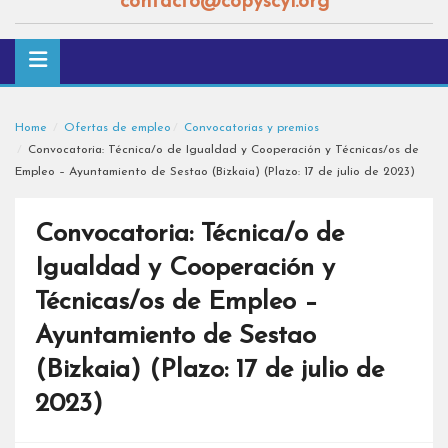
contacto@copyscyl.org
Home
Ofertas de empleo
Convocatorias y premios
Convocatoria: Técnica/o de Igualdad y Cooperación y Técnicas/os de
Empleo – Ayuntamiento de Sestao (Bizkaia) (Plazo: 17 de julio de 2023)
Convocatoria: Técnica/o de
Igualdad y Cooperación y
Técnicas/os de Empleo –
Ayuntamiento de Sestao
(Bizkaia) (Plazo: 17 de julio de
2023)