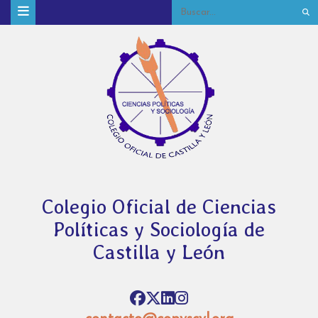
Colegio Oficial de Ciencias
Políticas y Sociología de
Castilla y León