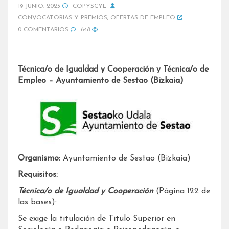
19 JUNIO, 2023
COPYSCYL
CONVOCATORIAS Y PREMIOS
,
OFERTAS DE EMPLEO
0 COMENTARIOS
648
Técnica/o de Igualdad y Cooperación y Técnica/o de
Empleo – Ayuntamiento de Sestao (Bizkaia)
Organismo:
Ayuntamiento de Sestao (Bizkaia)
Requisitos:
Técnica/o de Igualdad y Cooperación
(Página 122 de
las bases):
Se exige la titulación de Titulo Superior en