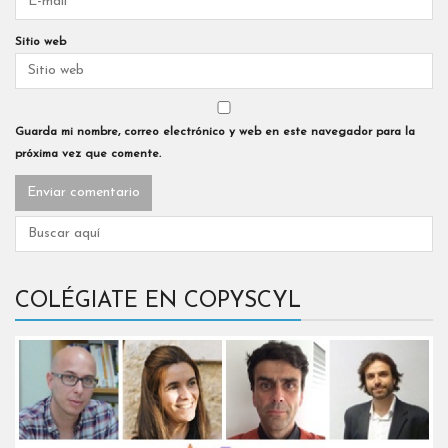
Sitio web
Guarda mi nombre, correo electrónico y web en este navegador para la
próxima vez que comente.
COLÉGIATE EN COPYSCYL