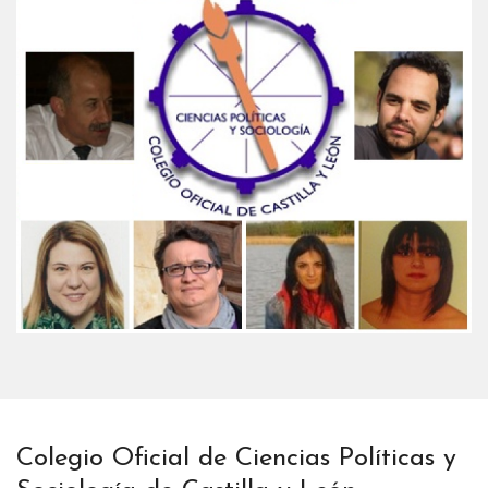
Colegio Oficial de Ciencias Políticas y