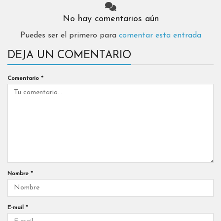
No hay comentarios aún
Puedes ser el primero para
comentar esta entrada
DEJA UN COMENTARIO
Comentario
*
Nombre
*
E-mail
*