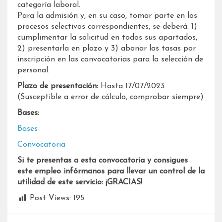
categoría laboral.
Para la admisión y, en su caso, tomar parte en los
procesos selectivos correspondientes, se deberá: 1)
cumplimentar la solicitud en todos sus apartados,
2) presentarla en plazo y 3) abonar las tasas por
inscripción en las convocatorias para la selección de
personal.
Plazo de presentación:
Hasta 17/07/2023
(Susceptible a error de cálculo, comprobar siempre)
Bases:
Bases
Convocatoria
Si te presentas a esta convocatoria y consigues
este empleo infórmanos para llevar un control de la
utilidad de este servicio: ¡GRACIAS!
Post Views:
195