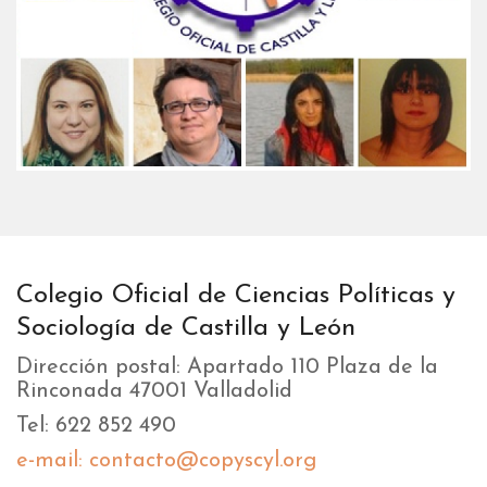
Colegio Oficial de Ciencias Políticas y
Sociología de Castilla y León
Dirección postal: Apartado 110 Plaza de la
Rinconada 47001 Valladolid
Tel: 622 852 490
e-mail: contacto@copyscyl.org