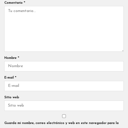
Comentario
*
Nombre
*
E-mail
*
Sitio web
Guarda mi nombre, correo electrónico y web en este navegador para la