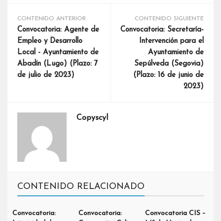
CONTENIDO ANTERIOR
CONTENIDO SIGUIENTE
Convocatoria: Agente de
Convocatoria: Secretaría-
Empleo y Desarrollo
Intervención para el
Local - Ayuntamiento de
Ayuntamiento de
Abadín (Lugo) (Plazo: 7
Sepúlveda (Segovia)
de julio de 2023)
(Plazo: 16 de junio de
2023)
Copyscyl
CONTENIDO RELACIONADO
Convocatoria:
Convocatoria:
Convocatoria CIS –