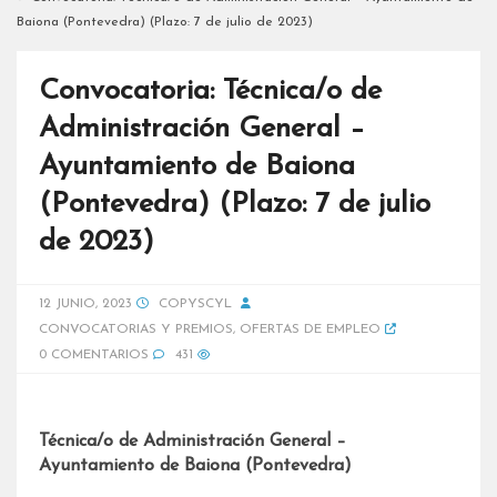
Baiona (Pontevedra) (Plazo: 7 de julio de 2023)
Convocatoria: Técnica/o de
Administración General –
Ayuntamiento de Baiona
(Pontevedra) (Plazo: 7 de julio
de 2023)
12 JUNIO, 2023
COPYSCYL
CONVOCATORIAS Y PREMIOS
,
OFERTAS DE EMPLEO
0 COMENTARIOS
431
Técnica/o de Administración General –
Ayuntamiento de Baiona (Pontevedra)