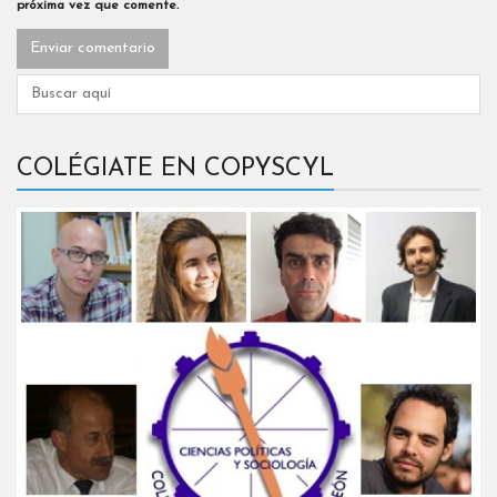
próxima vez que comente.
COLÉGIATE EN COPYSCYL