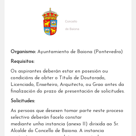
Organismo:
Ayuntamiento de Baiona (Pontevedra)
Requisitos:
Os aspirantes deberán estar en posesión ou
condicións de obter o Título de Doutorado,
Licenciado, Enxeñeiro, Arquitecto, ou Grao antes da
finalización do prazo de presentación de solicitudes.
Solicitudes:
As persoas que desexen tomar parte neste proceso
selectivo deberán facelo constar
mediante unha instancia (anexo II) dirixida ao Sr.
Alcalde do Concello de Baiona. A instancia