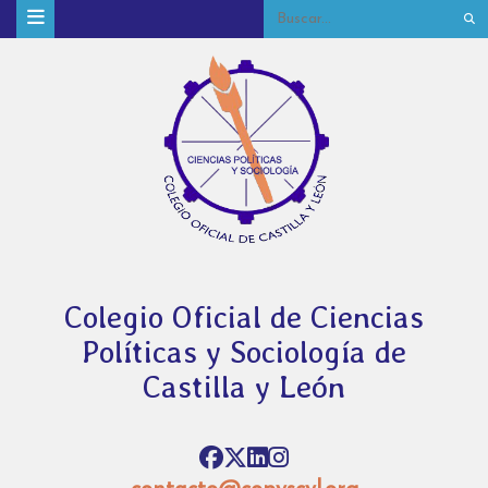
Colegio Oficial de Ciencias
Políticas y Sociología de
Castilla y León