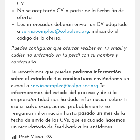
CV
No se aceptarán CV a partir de la fecha fin de
oferta
Los interesados deberán enviar un CV adaptado
a
servicioempleo@colpolsoc.org
, indicando el
código de la oferta.
Puedes configurar que ofertas recibes en tu email y
cuáles no entrando en tu perfil con tu nombre y
contraseña.
Te recordamos que puedes
pedirnos información
sobre el estado de tus candidaturas
enviándonos un
e-mail a
servicioempleo@colpolsoc.org
Te
informaremos del estado del proceso y de si la
empresa/entidad nos ha dado información sobre ti,
eso si, salvo excepciones, probablemente no
tengamos información hasta
pasado un mes
de la
fecha de envío de los CVs, que es cuando hacemos
un recordatorio de feed-back a las entidades.
Post Views:
98