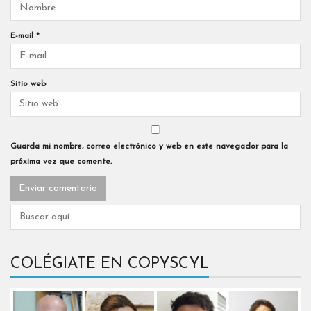
E-mail
*
Sitio web
Guarda mi nombre, correo electrónico y web en este navegador para la
próxima vez que comente.
COLÉGIATE EN COPYSCYL