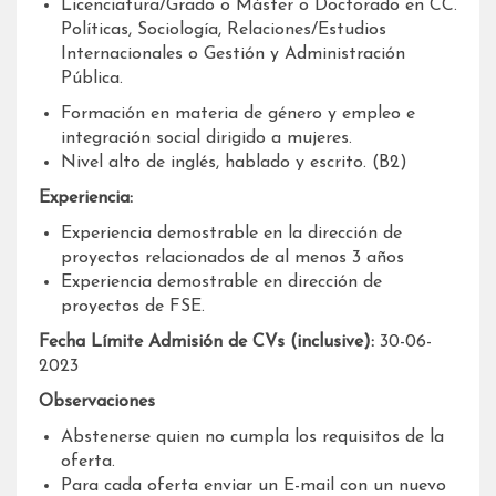
Licenciatura/Grado o Máster o Doctorado en CC.
Políticas, Sociología, Relaciones/Estudios
Internacionales o Gestión y Administración
Pública.
Formación en materia de género y empleo e
integración social dirigido a mujeres.
Nivel alto de inglés, hablado y escrito. (B2)
Experiencia:
Experiencia demostrable en la dirección de
proyectos relacionados de al menos 3 años
Experiencia demostrable en dirección de
proyectos de FSE.
Fecha Límite Admisión de CVs (inclusive):
30-06-
2023
Observaciones
Abstenerse quien no cumpla los requisitos de la
oferta.
Para cada oferta enviar un E-mail con un nuevo