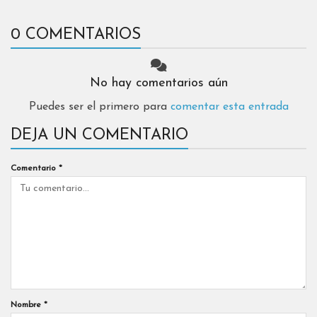
0 COMENTARIOS
No hay comentarios aún
Puedes ser el primero para
comentar esta entrada
DEJA UN COMENTARIO
Comentario
*
Nombre
*