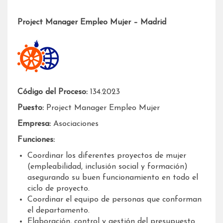
Project Manager Empleo Mujer – Madrid
Código del Proceso:
134.2023
Puesto:
Project Manager Empleo Mujer
Empresa:
Asociaciones
Funciones:
Coordinar los diferentes proyectos de mujer
(empleabilidad, inclusión social y formación)
asegurando su buen funcionamiento en todo el
ciclo de proyecto.
Coordinar el equipo de personas que conforman
el departamento.
Elaboración, control y gestión del presupuesto