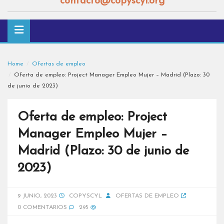
contacto@copyscyl.org
Home
Ofertas de empleo
Oferta de empleo: Project Manager Empleo Mujer – Madrid (Plazo: 30
de junio de 2023)
Oferta de empleo: Project
Manager Empleo Mujer –
Madrid (Plazo: 30 de junio de
2023)
9 JUNIO, 2023
COPYSCYL
OFERTAS DE EMPLEO
0 COMENTARIOS
295