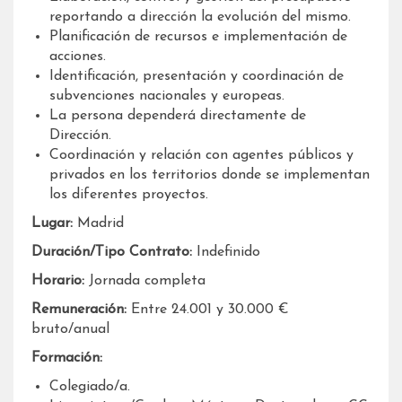
reportando a dirección la evolución del mismo.
Planificación de recursos e implementación de
acciones.
Identificación, presentación y coordinación de
subvenciones nacionales y europeas.
La persona dependerá directamente de
Dirección.
Coordinación y relación con agentes públicos y
privados en los territorios donde se implementan
los diferentes proyectos.
Lugar:
Madrid
Duración/Tipo Contrato:
Indefinido
Horario:
Jornada completa
Remuneración:
Entre 24.001 y 30.000 €
bruto/anual
Formación:
Colegiado/a.