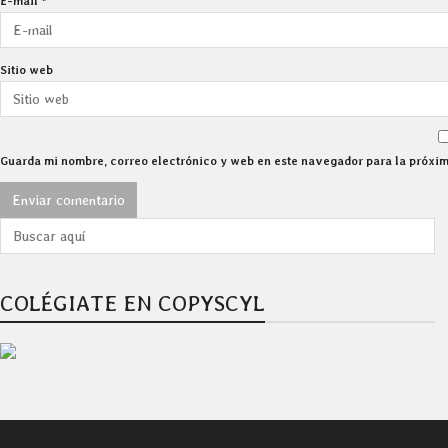
E-mail
*
Sitio web
Guarda mi nombre, correo electrónico y web en este navegador para la próxi
COLÉGIATE EN COPYSCYL