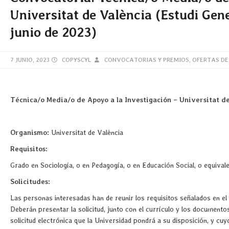
Universitat de València (Estudi Gene
junio de 2023)
7 JUNIO, 2023
COPYSCYL
CONVOCATORIAS Y PREMIOS
,
OFERTAS DE
Técnica/o Media/o de Apoyo a la Investigación – Universitat de
Organismo:
Universitat de València
Requisitos:
Grado en Sociología, o en Pedagogía, o en Educación Social, o equivale
Solicitudes:
Las personas interesadas han de reunir los requisitos señalados en el
Deberán presentar la solicitud, junto con el currículo y los documento
solicitud electrónica que la Universidad pondrá a su disposición, y cuy