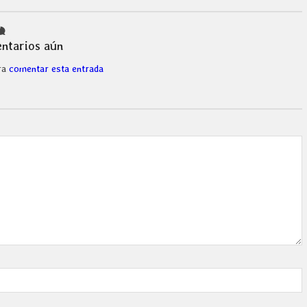
ntarios aún
ra
comentar esta entrada