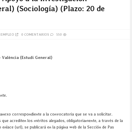
ral) (Sociología) (Plazo: 20 de
 EMPLEO
0 COMENTARIOS
550
 València (Estudi General)
nte.
 anexo correspondiente a la convocatoria que se va a solicitar.
s que acrediten los méritos alegados, obligatoriamente, a través de la
o enlace (url), se publicará en la página web de la Sección de Pas