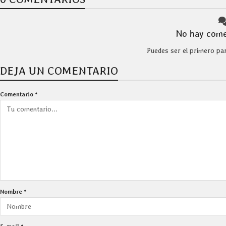
No hay come
Puedes ser el primero pa
DEJA UN COMENTARIO
Comentario
*
Nombre
*