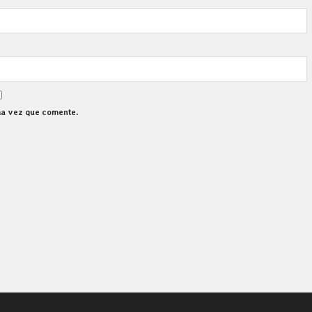
ma vez que comente.