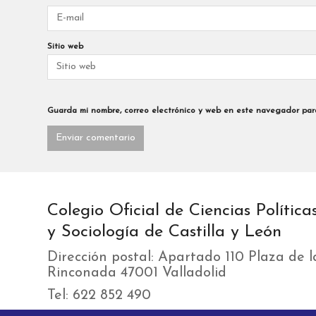
Sitio web
Guarda mi nombre, correo electrónico y web en este navegador par
Colegio Oficial de Ciencias Política
y Sociología de Castilla y León
Dirección postal: Apartado 110 Plaza de l
Rinconada 47001 Valladolid
Tel: 622 852 490