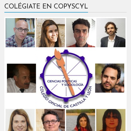
COLÉGIATE EN COPYSCYL