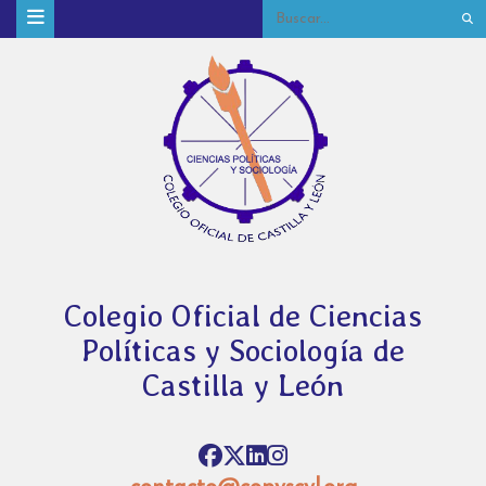
Colegio Oficial de Ciencias
Políticas y Sociología de
Castilla y León