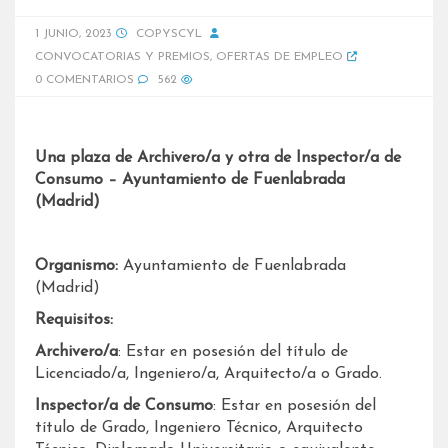
1 JUNIO, 2023
COPYSCYL
CONVOCATORIAS Y PREMIOS
,
OFERTAS DE EMPLEO
0 COMENTARIOS
562
Una plaza de Archivero/a y otra de Inspector/a de
Consumo – Ayuntamiento de Fuenlabrada
(Madrid)
Organismo:
Ayuntamiento de Fuenlabrada
(Madrid)
Requisitos:
Archivero/a
: Estar en posesión del título de
Licenciado/a, Ingeniero/a, Arquitecto/a o Grado.
Inspector/a de Consumo
: Estar en posesión del
título de Grado, Ingeniero Técnico, Arquitecto