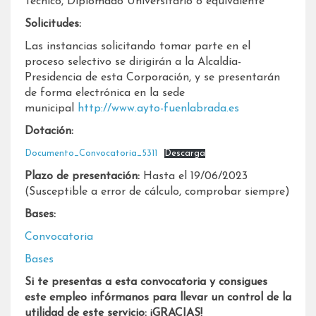
Técnico, Diplomado Universitario o equivalente
Solicitudes:
Las instancias solicitando tomar parte en el
proceso selectivo se dirigirán a la Alcaldía-
Presidencia de esta Corporación, y se presentarán
de forma electrónica en la sede
municipal
http://www.ayto-fuenlabrada.es
Dotación:
Documento_Convocatoria_5311
Descarga
Plazo de presentación:
Hasta el 19/06/2023
(Susceptible a error de cálculo, comprobar siempre)
Bases:
Convocatoria
Bases
Si te presentas a esta convocatoria y consigues
este empleo infórmanos para llevar un control de la
utilidad de este servicio: ¡GRACIAS!