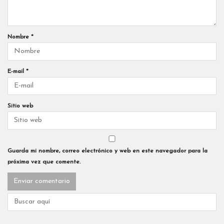
Nombre
*
E-mail
*
Sitio web
Guarda mi nombre, correo electrónico y web en este navegador para la
próxima vez que comente.