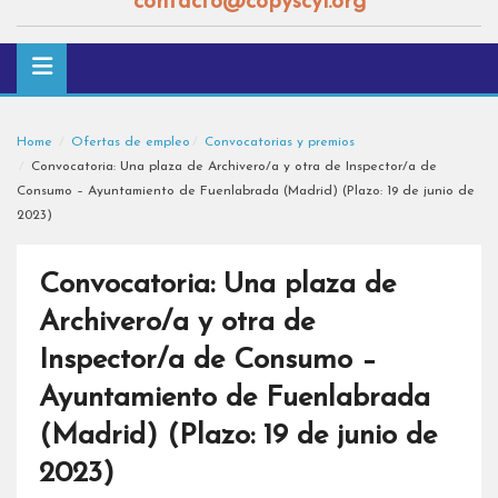
contacto@copyscyl.org
Home
Ofertas de empleo
Convocatorias y premios
Convocatoria: Una plaza de Archivero/a y otra de Inspector/a de
Consumo – Ayuntamiento de Fuenlabrada (Madrid) (Plazo: 19 de junio de
2023)
Convocatoria: Una plaza de
Archivero/a y otra de
Inspector/a de Consumo –
Ayuntamiento de Fuenlabrada
(Madrid) (Plazo: 19 de junio de
2023)