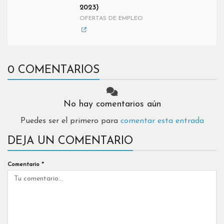
2023)
OFERTAS DE EMPLEO
0 COMENTARIOS
No hay comentarios aún
Puedes ser el primero para
comentar esta entrada
DEJA UN COMENTARIO
Comentario
*