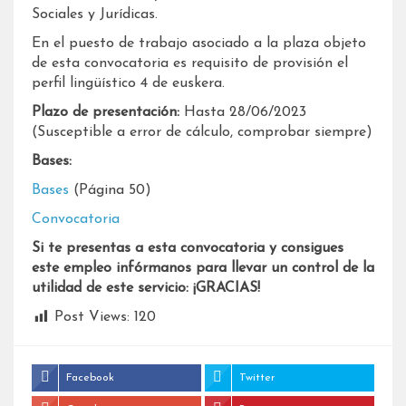
Sociales y Jurídicas.
En el puesto de trabajo asociado a la plaza objeto
de esta convocatoria es requisito de provisión el
perfil lingüístico 4 de euskera.
Plazo de presentación:
Hasta 28/06/2023
(Susceptible a error de cálculo, comprobar siempre)
Bases:
Bases
(Página 50)
Convocatoria
Si te presentas a esta convocatoria y consigues
este empleo infórmanos para llevar un control de la
utilidad de este servicio: ¡GRACIAS!
Post Views:
120
Facebook
Twitter