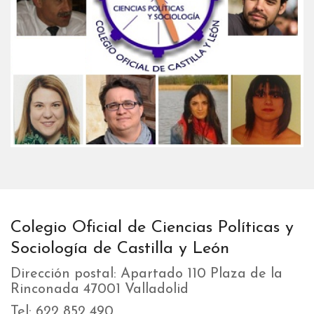
Colegio Oficial de Ciencias Políticas y
Sociología de Castilla y León
Dirección postal: Apartado 110 Plaza de la
Rinconada 47001 Valladolid
Tel: 622 852 490