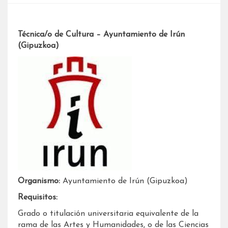
Técnica/o de Cultura – Ayuntamiento de Irún
(Gipuzkoa)
Organismo:
Ayuntamiento de Irún (Gipuzkoa)
Requisitos:
Grado o titulación universitaria equivalente de la
rama de las Artes y Humanidades, o de las Ciencias