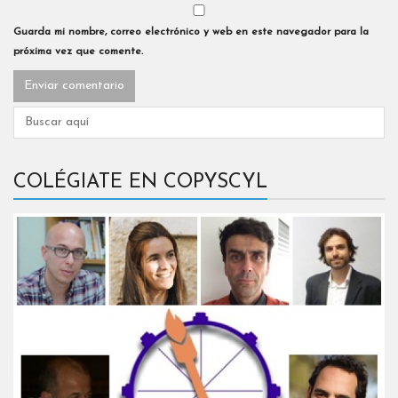
Guarda mi nombre, correo electrónico y web en este navegador para la
próxima vez que comente.
COLÉGIATE EN COPYSCYL