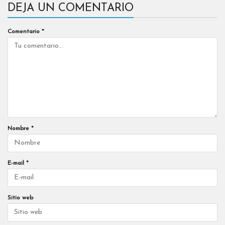
DEJA UN COMENTARIO
Comentario
*
Nombre
*
E-mail
*
Sitio web