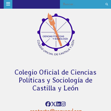
Colegio Oficial de Ciencias
Políticas y Sociología de
Castilla y León