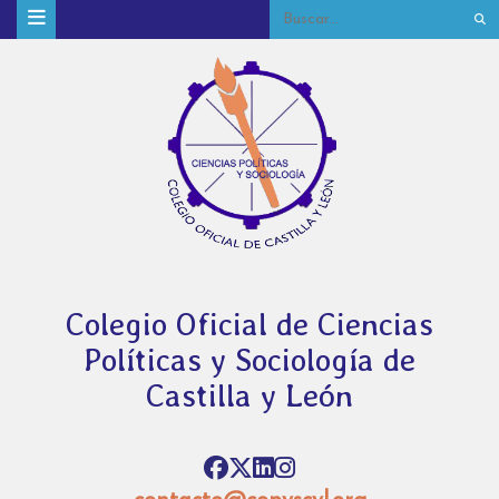
Colegio Oficial de Ciencias
Políticas y Sociología de
Castilla y León