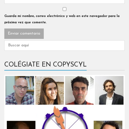
Guarda mi nombre, correo electrónico y web en este navegador para la
próxima vez que comente.
COLÉGIATE EN COPYSCYL