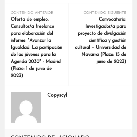
CONTENIDO ANTERIOR
CONTENIDO SIGUIENTE
Oferta de empleo:
Convocatoria:
Consultor/a freelance
Investigador/a para
para elaboración del
proyecto de divulgación
informe: "Avanzar la
científica y gestión
Igualdad: La partipación
cultural – Universidad de
de las jóvenes para la
Navarra (Plazo: 15 de
Agenda 2030" - Madrid
junio de 2023)
(Plazo: 1 de junio de
2023)
Copyscyl