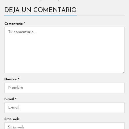
DEJA UN COMENTARIO
Comentario
*
Nombre
*
E-mail
*
Sitio web