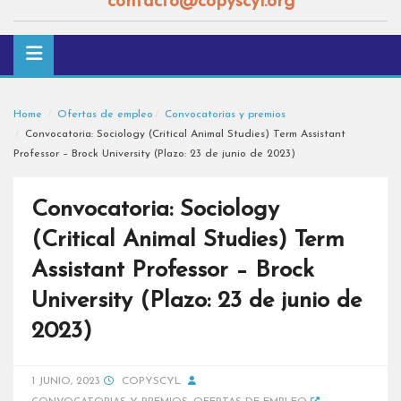
contacto@copyscyl.org
Home
Ofertas de empleo
Convocatorias y premios
Convocatoria: Sociology (Critical Animal Studies) Term Assistant
Professor – Brock University (Plazo: 23 de junio de 2023)
Convocatoria: Sociology
(Critical Animal Studies) Term
Assistant Professor – Brock
University (Plazo: 23 de junio de
2023)
1 JUNIO, 2023
COPYSCYL