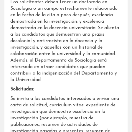
Los solicitantes deben tener un doctorado en
Sociología o un campo estrechamente relacionado
en la fecha de la cita o poco después; excelencia
demostrada en la investigación; y excelencia
demostrada en la docencia universitaria. Se alienta
a los candidatos que demuestren una praxis
decolonial y antirracista en la docencia y la
investigación, y aquellos con un historial de
colaboración entre la universidad y la comunidad.
Además, el Departamento de Sociología está
interesado en atraer candidatos que puedan
contribuir a la indigenización del Departamento y
la Universidad.
Solicitudes:
Se invita a los candidatos interesados ​​a enviar una
carta de solicitud, currículum vitae, expediente de
investigación que demuestre excelencia en la
investigación (por ejemplo, muestra de
publicaciones, resumen de actividades de
investigación pasadas y presentes, resumen de