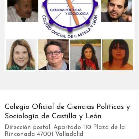
Colegio Oficial de Ciencias Políticas y
Sociología de Castilla y León
Dirección postal: Apartado 110 Plaza de la
Rinconada 47001 Valladolid