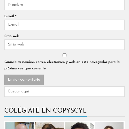
E-mail
*
Sitio web
Guarda mi nombre, correo electrónico y web en este navegador para la
próxima vez que comente.
COLÉGIATE EN COPYSCYL