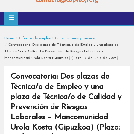
contacto@copyscyl.org
Home
Ofertas de empleo
Convocatorias y premios
Convocatoria: Dos plazas de Técnica/o de Empleo y una plaza de
Técnica/o de Calidad y Prevención de Riesgos Laborales –
Mancomunidad Urola Kosta (Gipuzkoa) (Plazo: 12 de junio de 2023)
Convocatoria: Dos plazas de
Técnica/o de Empleo y una
plaza de Técnica/o de Calidad y
Prevención de Riesgos
Laborales – Mancomunidad
Urola Kosta (Gipuzkoa) (Plazo: