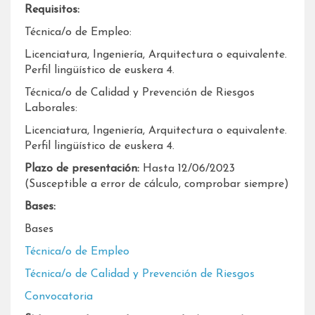
Requisitos:
Técnica/o de Empleo:
Licenciatura, Ingeniería, Arquitectura o equivalente.
Perfil lingüístico de euskera 4.
Técnica/o de Calidad y Prevención de Riesgos
Laborales:
Licenciatura, Ingeniería, Arquitectura o equivalente.
Perfil lingüístico de euskera 4.
Plazo de presentación:
Hasta 12/06/2023
(Susceptible a error de cálculo, comprobar siempre)
Bases:
Bases
Técnica/o de Empleo
Técnica/o de Calidad y Prevención de Riesgos
Convocatoria