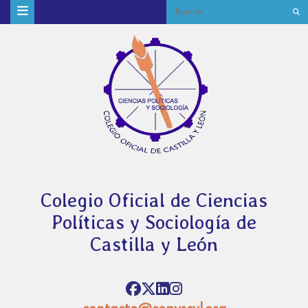
Colegio Oficial de Ciencias
Políticas y Sociología de
Castilla y León