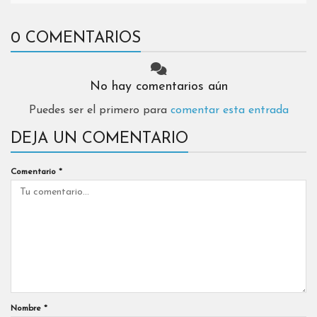
0 COMENTARIOS
No hay comentarios aún
Puedes ser el primero para
comentar esta entrada
DEJA UN COMENTARIO
Comentario
*
Nombre
*