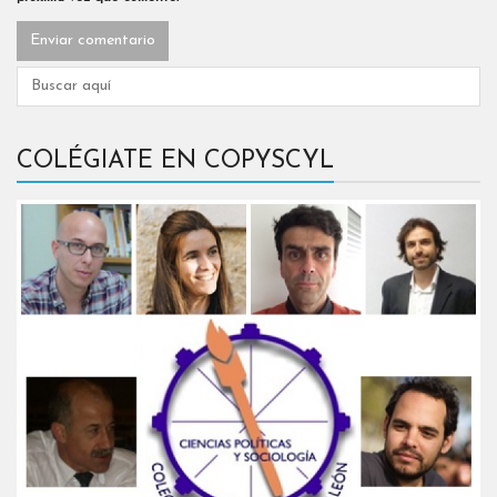
COLÉGIATE EN COPYSCYL