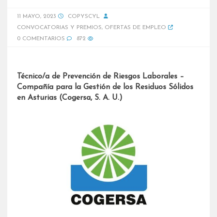
11 MAYO, 2023
COPYSCYL
CONVOCATORIAS Y PREMIOS
,
OFERTAS DE EMPLEO
0 COMENTARIOS
872
Técnico/a de Prevención de Riesgos Laborales –
Compañía para la Gestión de los Residuos Sólidos
en Asturias (Cogersa, S. A. U.)