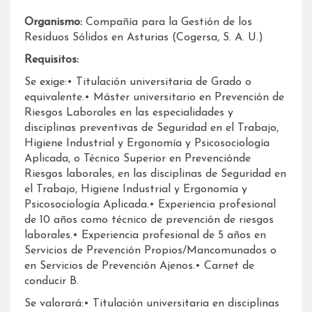
Organismo:
Compañía para la Gestión de los
Residuos Sólidos en Asturias (Cogersa, S. A. U.)
Requisitos:
Se exige:• Titulación universitaria de Grado o
equivalente.• Máster universitario en Prevención de
Riesgos Laborales en las especialidades y
disciplinas preventivas de Seguridad en el Trabajo,
Higiene Industrial y Ergonomía y Psicosociología
Aplicada, o Técnico Superior en Prevenciónde
Riesgos laborales, en las disciplinas de Seguridad en
el Trabajo, Higiene Industrial y Ergonomía y
Psicosociología Aplicada.• Experiencia profesional
de 10 años como técnico de prevención de riesgos
laborales.• Experiencia profesional de 5 años en
Servicios de Prevención Propios/Mancomunados o
en Servicios de Prevención Ajenos.• Carnet de
conducir B.
Se valorará:• Titulación universitaria en disciplinas