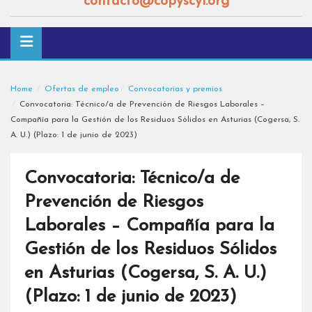
contacto@copyscyl.org
Home
Ofertas de empleo
Convocatorias y premios
Convocatoria: Técnico/a de Prevención de Riesgos Laborales –
Compañía para la Gestión de los Residuos Sólidos en Asturias (Cogersa, S.
A. U.) (Plazo: 1 de junio de 2023)
Convocatoria: Técnico/a de
Prevención de Riesgos
Laborales – Compañía para la
Gestión de los Residuos Sólidos
en Asturias (Cogersa, S. A. U.)
(Plazo: 1 de junio de 2023)