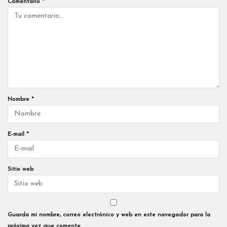
Comentario
*
Nombre
*
E-mail
*
Sitio web
Guarda mi nombre, correo electrónico y web en este navegador para la
próxima vez que comente.