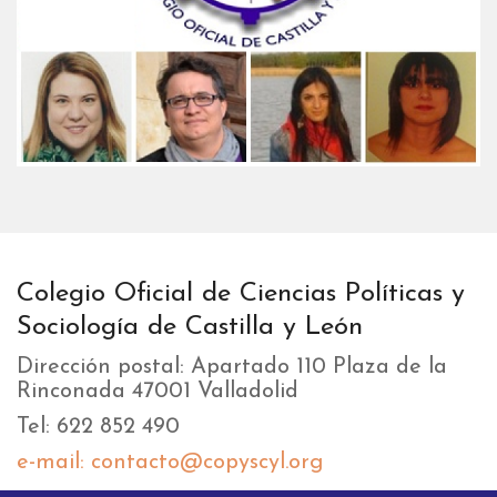
Colegio Oficial de Ciencias Políticas y
Sociología de Castilla y León
Dirección postal: Apartado 110 Plaza de la
Rinconada 47001 Valladolid
Tel: 622 852 490
e-mail: contacto@copyscyl.org