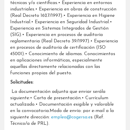
técnicas y/o científicas.• Experiencia en entornos
industriales.• Experiencia en obras de construcción
(Real Decreto 1627/1997).• Experiencia en Higiene
Industrial.• Experiencia en Seguridad Industrial.•
Experiencia en Sistemas Integrados de Gestión
(SIG).• Experiencia en procesos de auditoría
reglamentaria (Real Decreto 39/1997).• Experiencia
en procesos de auditoría de certificación (ISO
45001).• Conocimiento de idiomas. Conocimientos
en aplicaciones informáticas, especialmente
aquellas directamente relacionadas con las
funciones propias del puesto.
Solicitudes:
La documentación adjunta que enviar serála
siguiente:• Carta de presentación.• Currículum
actualizado.• Documentación exigible y valorable
en la convocatoria.Modo de envío: por e-mail a la
siguiente dirección:
empleo@cogersa.e
s (Ref.
Técnico/a de PRL).