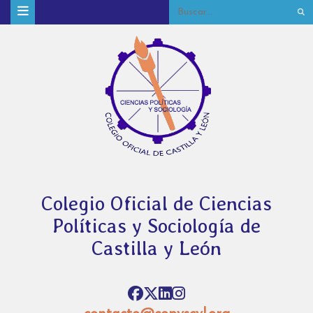
Colegio Oficial de Ciencias
Políticas y Sociología de
Castilla y León