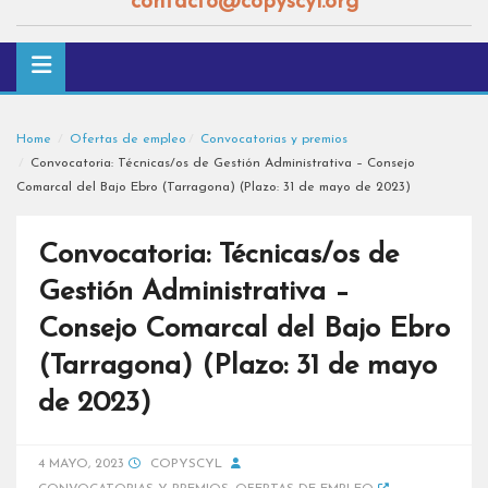
contacto@copyscyl.org
Home
Ofertas de empleo
Convocatorias y premios
Convocatoria: Técnicas/os de Gestión Administrativa – Consejo
Comarcal del Bajo Ebro (Tarragona) (Plazo: 31 de mayo de 2023)
Convocatoria: Técnicas/os de
Gestión Administrativa –
Consejo Comarcal del Bajo Ebro
(Tarragona) (Plazo: 31 de mayo
de 2023)
4 MAYO, 2023
COPYSCYL