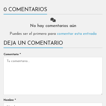
0 COMENTARIOS
No hay comentarios aún
Puedes ser el primero para
comentar esta entrada
DEJA UN COMENTARIO
Comentario
*
Nombre
*