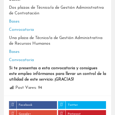
Dos plazas de Técnico/a de Gestión Administrativa
de Contratación
Bases
Convocatoria
Una plaza de Técnico/a de Gestión Administrativa
de Recursos Humanos
Bases
Convocatoria
Si te presentas a esta convocatoria y consigues
este empleo infórmanos para llevar un control de la
utilidad de este servicio: ¡GRACIAS!
Post Views:
94
Facebook
Twitter
Google+
Pinterest