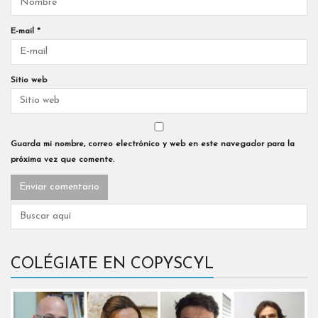
E-mail
*
Sitio web
Guarda mi nombre, correo electrónico y web en este navegador para la
próxima vez que comente.
COLÉGIATE EN COPYSCYL