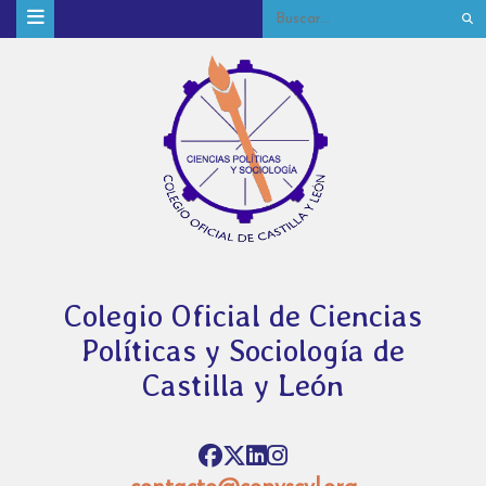
Colegio Oficial de Ciencias
Políticas y Sociología de
Castilla y León