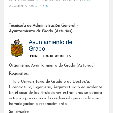
CONVOCATORIAS Y PREMIOS
,
OFERTAS DE EMPLEO
0 COMENTARIOS
473
Técnico/a de Administración General –
Ayuntamiento de Grado (Asturias)
Organismo:
Ayuntamiento de Grado (Asturias)
Requisitos:
Título Universitario de Grado o de Doctor/a,
Licenciatura, Ingeniería, Arquitectura o equivalente.
En el caso de las titulaciones extranjeras se deberá
estar en posesión de la credencial que acredite su
homologación o reconocimiento.
Solicitudes: