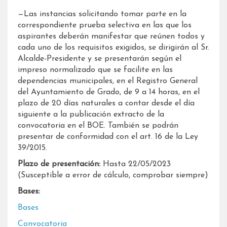
—Las instancias solicitando tomar parte en la
correspondiente prueba selectiva en las que los
aspirantes deberán manifestar que reúnen todos y
cada uno de los requisitos exigidos, se dirigirán al Sr.
Alcalde-Presidente y se presentarán según el
impreso normalizado que se facilite en las
dependencias municipales, en el Registro General
del Ayuntamiento de Grado, de 9 a 14 horas, en el
plazo de 20 días naturales a contar desde el día
siguiente a la publicación extracto de la
convocatoria en el BOE. También se podrán
presentar de conformidad con el art. 16 de la Ley
39/2015.
Plazo de presentación:
Hasta 22/05/2023
(Susceptible a error de cálculo, comprobar siempre)
Bases:
Bases
Convocatoria