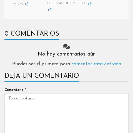
OFERTAS DE EMPLEO
PREMIOS
0 COMENTARIOS
No hay comentarios aún
Puedes ser el primero para
comentar esta entrada
DEJA UN COMENTARIO
Comentario
*