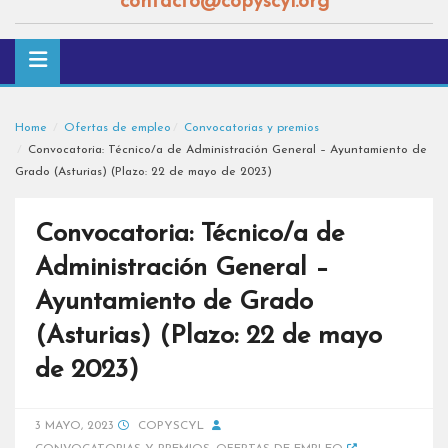
contacto@copyscyl.org
Home
Ofertas de empleo
Convocatorias y premios
Convocatoria: Técnico/a de Administración General – Ayuntamiento de
Grado (Asturias) (Plazo: 22 de mayo de 2023)
Convocatoria: Técnico/a de
Administración General –
Ayuntamiento de Grado
(Asturias) (Plazo: 22 de mayo
de 2023)
3 MAYO, 2023
COPYSCYL