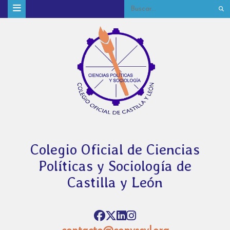
Colegio Oficial de Ciencias
Políticas y Sociología de
Castilla y León