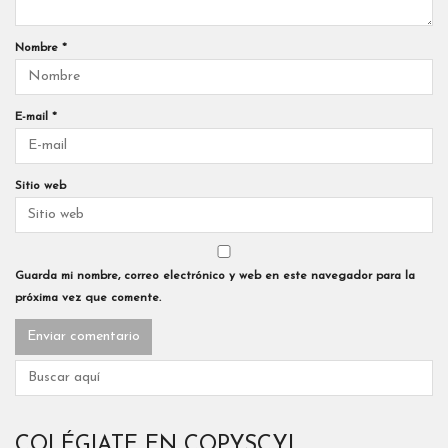
Nombre
*
E-mail
*
Sitio web
Guarda mi nombre, correo electrónico y web en este navegador para la
próxima vez que comente.
COLÉGIATE EN COPYSCYL