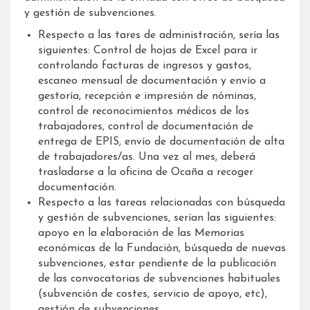
y gestión de subvenciones.
Respecto a las tares de administración, sería las
siguientes: Control de hojas de Excel para ir
controlando facturas de ingresos y gastos,
escaneo mensual de documentación y envío a
gestoría, recepción e impresión de nóminas,
control de reconocimientos médicos de los
trabajadores, control de documentación de
entrega de EPIS, envío de documentación de alta
de trabajadores/as. Una vez al mes, deberá
trasladarse a la oficina de Ocaña a recoger
documentación.
Respecto a las tareas relacionadas con búsqueda
y gestión de subvenciones, serían las siguientes:
apoyo en la elaboración de las Memorias
económicas de la Fundación, búsqueda de nuevas
subvenciones, estar pendiente de la publicación
de las convocatorias de subvenciones habituales
(subvención de costes, servicio de apoyo, etc),
gestión de subvenciones.