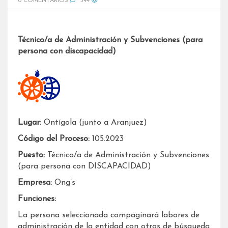
0 COMENTARIOS
344
Técnico/a de Administración y Subvenciones (para
persona con discapacidad)
Lugar:
Ontígola (junto a Aranjuez)
Código del Proceso:
105.2023
Puesto:
Técnico/a de Administración y Subvenciones
(para persona con DISCAPACIDAD)
Empresa:
Ong’s
Funciones:
La persona seleccionada compaginará labores de
administración de la entidad con otros de búsqueda