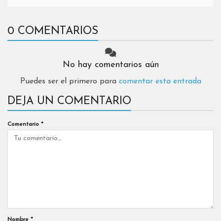
0 COMENTARIOS
No hay comentarios aún
Puedes ser el primero para
comentar esta entrada
DEJA UN COMENTARIO
Comentario
*
Nombre
*