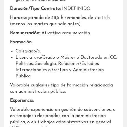
Duración/Tipo Contrato:
INDEFINIDO
Horario:
jornada de 38,5 h semanales, de 7 a 15 h
(menos los martes que sale antes)
Remuneración:
Atractiva remuneración
Formación:
Colegiado/a.
Licenciatura/Grado o Máster o Doctorado en CC.
Políticas, Sociología, Relaciones/Estudios
Internacionales o Gestión y Administración
Pública.
Valorable cualquier tipo de formación relacionada
con administración pública.
Experiencia:
Valorable experiencia en gestión de subvenciones, o
en trabajos relacionados con la administración
pública, o en trabajos administrativos en general