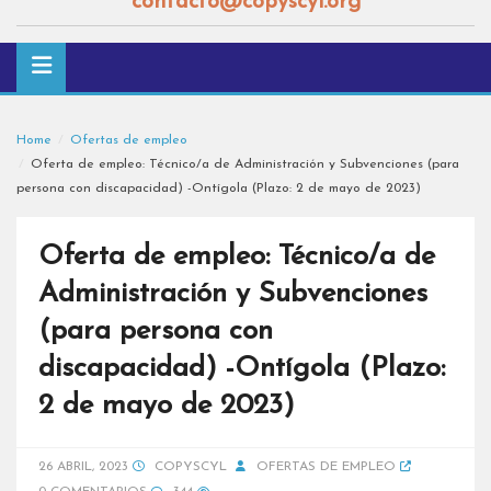
contacto@copyscyl.org
Home
Ofertas de empleo
Oferta de empleo: Técnico/a de Administración y Subvenciones (para
persona con discapacidad) -Ontígola (Plazo: 2 de mayo de 2023)
Oferta de empleo: Técnico/a de
Administración y Subvenciones
(para persona con
discapacidad) -Ontígola (Plazo:
2 de mayo de 2023)
26 ABRIL, 2023
COPYSCYL
OFERTAS DE EMPLEO