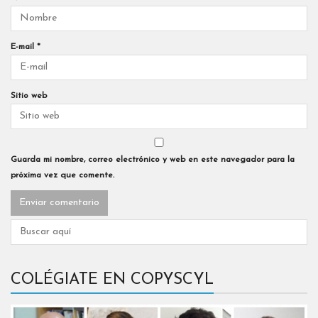
E-mail
*
Sitio web
Guarda mi nombre, correo electrónico y web en este navegador para la
próxima vez que comente.
COLÉGIATE EN COPYSCYL