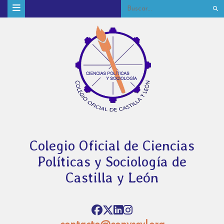
Colegio Oficial de Ciencias
Políticas y Sociología de
Castilla y León