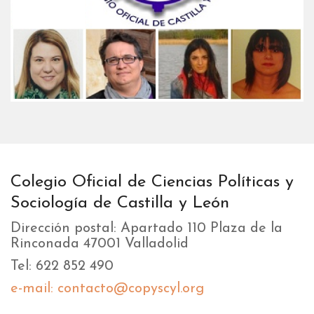
Colegio Oficial de Ciencias Políticas y
Sociología de Castilla y León
Dirección postal: Apartado 110 Plaza de la
Rinconada 47001 Valladolid
Tel: 622 852 490
e-mail: contacto@copyscyl.org