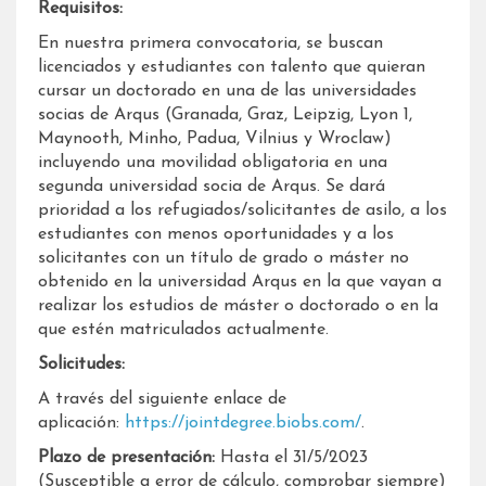
Requisitos:
En nuestra primera convocatoria, se buscan
licenciados y estudiantes con talento que quieran
cursar un doctorado en una de las universidades
socias de Arqus (Granada, Graz, Leipzig, Lyon 1,
Maynooth, Minho, Padua, Vilnius y Wroclaw)
incluyendo una movilidad obligatoria en una
segunda universidad socia de Arqus. Se dará
prioridad a los refugiados/solicitantes de asilo, a los
estudiantes con menos oportunidades y a los
solicitantes con un título de grado o máster no
obtenido en la universidad Arqus en la que vayan a
realizar los estudios de máster o doctorado o en la
que estén matriculados actualmente.
Solicitudes:
A través del siguiente enlace de
aplicación:
https://jointdegree.biobs.com/
.
Plazo de presentación:
Hasta el 31/5/2023
(Susceptible a error de cálculo, comprobar siempre)