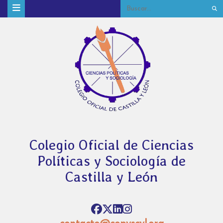
Colegio Oficial de Ciencias
Políticas y Sociología de
Castilla y León