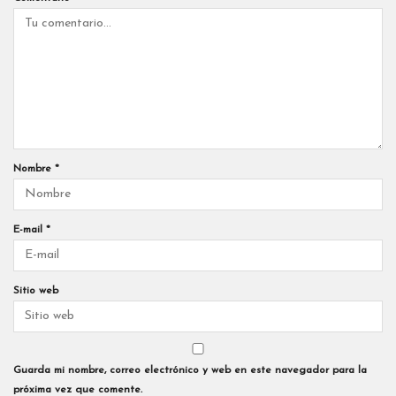
Nombre
*
E-mail
*
Sitio web
Guarda mi nombre, correo electrónico y web en este navegador para la
próxima vez que comente.