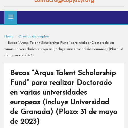
contacto@copyscyl.org
Home
Ofertas de empleo
Becas “Arqus Talent Scholarship Fund” para realizar Doctorado en
varias universidades europeas (incluye Universidad de Granada) (Plazo: 31
de mayo de 2023)
Becas “Arqus Talent Scholarship
Fund” para realizar Doctorado
en varias universidades
europeas (incluye Universidad
de Granada) (Plazo: 31 de mayo
de 2023)