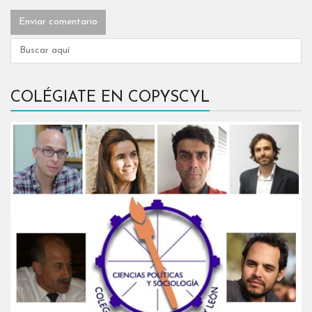
COLÉGIATE EN COPYSCYL