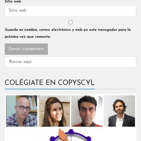
Sitio web
Guarda mi nombre, correo electrónico y web en este navegador para la
próxima vez que comente.
COLÉGIATE EN COPYSCYL