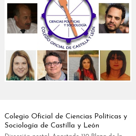
Colegio Oficial de Ciencias Políticas y
Sociología de Castilla y León