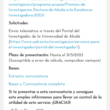
investigacion/programa-propio/Premios-de-
Investigacion-Doctora-de-Alcala-a-la-Excelencia-
Investigadora-2023/
Solicitudes:
Envío telemático a través del Portal del
Investigador de la Universidad de Alcalá
(
https://www.uah.es/es/investigacion/servicios-para-
el-investigador/portal-del-investigador/
).
Plazo de presentación:
Hasta el 31/5/2023
(Susceptible a error de cálculo, comprobar siempre)
Bases:
Extracto convocatoria
Bases y Convocatoria completa
Si te presentas a esta convocatoria y consigues
este empleo infórmanos para llevar un control de la
utilidad de este servicio: ¡GRACIAS!