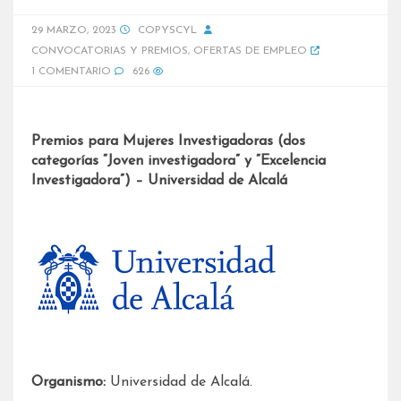
29 MARZO, 2023
COPYSCYL
CONVOCATORIAS Y PREMIOS
,
OFERTAS DE EMPLEO
1 COMENTARIO
626
Premios para Mujeres Investigadoras (dos
categorías “Joven investigadora” y “Excelencia
Investigadora”) – Universidad de Alcalá
Organismo:
Universidad de Alcalá.