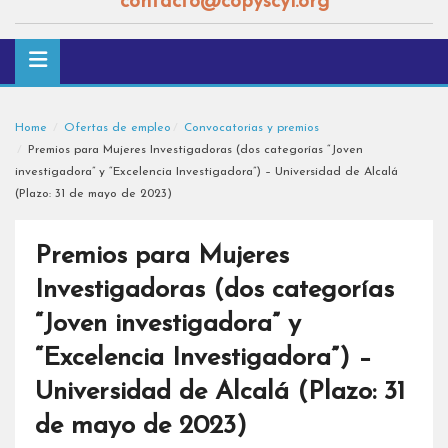
contacto@copyscyl.org
Home
Ofertas de empleo
Convocatorias y premios
Premios para Mujeres Investigadoras (dos categorías “Joven
investigadora” y “Excelencia Investigadora”) – Universidad de Alcalá
(Plazo: 31 de mayo de 2023)
Premios para Mujeres
Investigadoras (dos categorías
“Joven investigadora” y
“Excelencia Investigadora”) –
Universidad de Alcalá (Plazo: 31
de mayo de 2023)