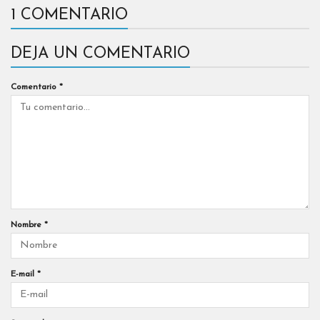
1 COMENTARIO
DEJA UN COMENTARIO
Comentario
*
Nombre
*
E-mail
*