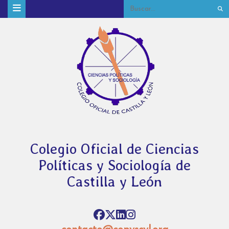
Colegio Oficial de Ciencias
Políticas y Sociología de
Castilla y León