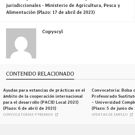
jurisdiccionales - Ministerio de Agricultura, Pesca y
Alimentación (Plazo: 17 de abril de 2023)
Copyscyl
CONTENIDO RELACIONADO
Ayudas para estancias de prácticas en el
Convocatoria: Bolsa 
ámbito de la cooperación internacional
Profesorado Sustituto
para el desarrollo (PACID Local 2021)
– Universidad Compl
(Plazo: 6 de abril de 2021)
(Plazo: 5 de junio de
CONVOCATORIAS Y PREMIOS
OFERTAS DE EMPLEO