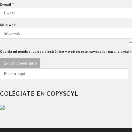
E-mail
*
Sitio web
Guarda mi nombre, correo electrónico y web en este navegador para la próxi
COLÉGIATE EN COPYSCYL