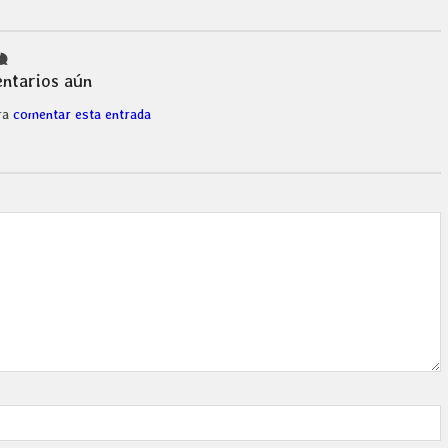
ntarios aún
ra
comentar esta entrada