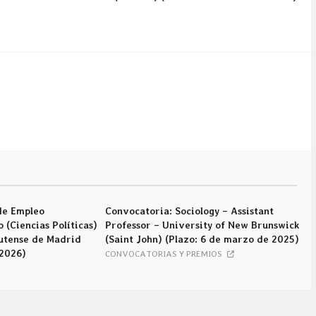
de Empleo
Convocatoria: Sociology – Assistant
 (Ciencias Políticas)
Professor – University of New Brunswick
utense de Madrid
(Saint John) (Plazo: 6 de marzo de 2025)
 2026)
CONVOCATORIAS Y PREMIOS