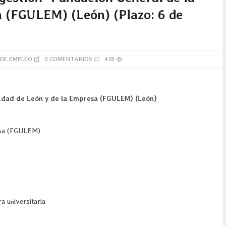
a (FGULEM) (León) (Plazo: 6 de
 DE EMPLEO
0 COMENTARIOS
438
sidad de León y de la Empresa (FGULEM) (León)
resa (FGULEM)
a universitaria