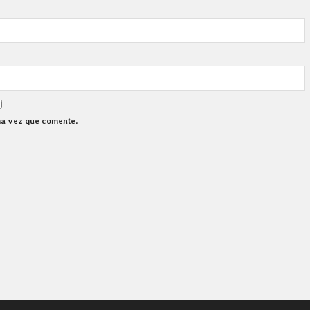
ma vez que comente.