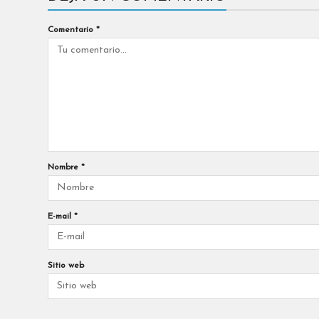
Comentario
*
Nombre
*
E-mail
*
Sitio web