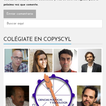
próxima vez que comente.
COLÉGIATE EN COPYSCYL