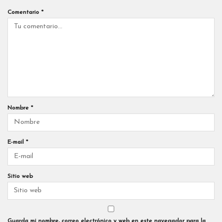
Comentario
*
Nombre
*
E-mail
*
Sitio web
Guarda mi nombre, correo electrónico y web en este navegador para la