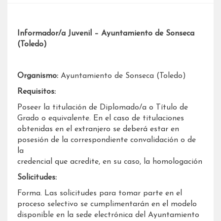
Informador/a Juvenil – Ayuntamiento de Sonseca
(Toledo)
Organismo:
Ayuntamiento de Sonseca (Toledo)
Requisitos:
Poseer la titulación de Diplomado/a o Título de
Grado o equivalente. En el caso de titulaciones
obtenidas en el extranjero se deberá estar en
posesión de la correspondiente convalidación o de
la
credencial que acredite, en su caso, la homologación
Solicitudes:
Forma. Las solicitudes para tomar parte en el
proceso selectivo se cumplimentarán en el modelo
disponible en la sede electrónica del Ayuntamiento