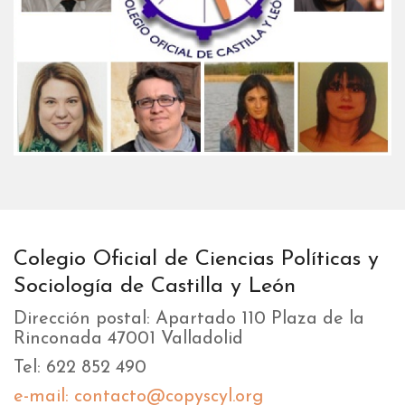
Colegio Oficial de Ciencias Políticas y
Sociología de Castilla y León
Dirección postal: Apartado 110 Plaza de la
Rinconada 47001 Valladolid
Tel: 622 852 490
e-mail: contacto@copyscyl.org