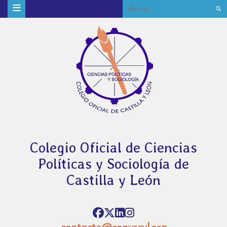
Colegio Oficial de Ciencias
Políticas y Sociología de
Castilla y León