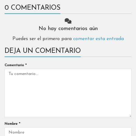
0 COMENTARIOS
No hay comentarios aún
Puedes ser el primero para
comentar esta entrada
DEJA UN COMENTARIO
Comentario
*
Nombre
*