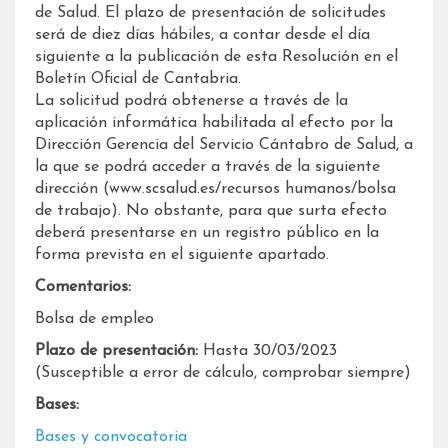
de Salud. El plazo de presentación de solicitudes
será de diez días hábiles, a contar desde el día
siguiente a la publicación de esta Resolución en el
Boletín Oficial de Cantabria.
La solicitud podrá obtenerse a través de la
aplicación informática habilitada al efecto por la
Dirección Gerencia del Servicio Cántabro de Salud, a
la que se podrá acceder a través de la siguiente
dirección (www.scsalud.es/recursos humanos/bolsa
de trabajo). No obstante, para que surta efecto
deberá presentarse en un registro público en la
forma prevista en el siguiente apartado.
Comentarios:
Bolsa de empleo
Plazo de presentación:
Hasta 30/03/2023
(Susceptible a error de cálculo, comprobar siempre)
Bases:
Bases y convocatoria