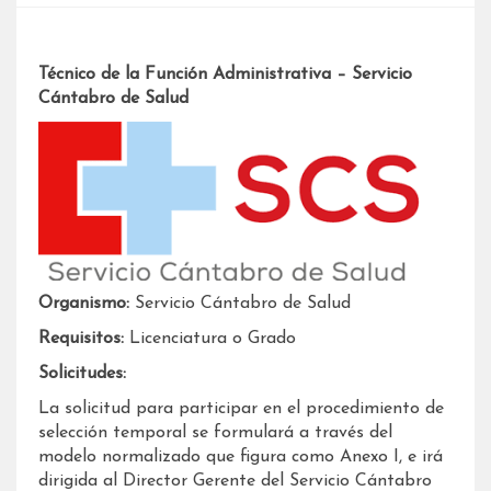
Técnico de la Función Administrativa – Servicio
Cántabro de Salud
Organismo:
Servicio Cántabro de Salud
Requisitos:
Licenciatura o Grado
Solicitudes:
La solicitud para participar en el procedimiento de
selección temporal se formulará a través del
modelo normalizado que figura como Anexo I, e irá
dirigida al Director Gerente del Servicio Cántabro