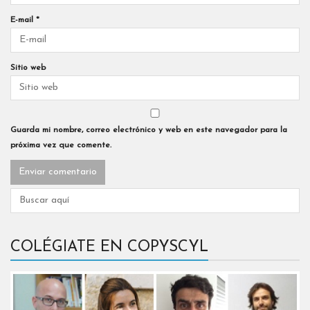
E-mail
*
Sitio web
Guarda mi nombre, correo electrónico y web en este navegador para la
próxima vez que comente.
COLÉGIATE EN COPYSCYL