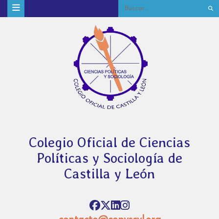
Colegio Oficial de Ciencias
Políticas y Sociología de
Castilla y León