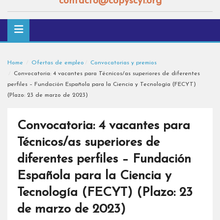
contacto@copyscyl.org
Home
Ofertas de empleo
Convocatorias y premios
Convocatoria: 4 vacantes para Técnicos/as superiores de diferentes
perfiles – Fundación Española para la Ciencia y Tecnología (FECYT)
(Plazo: 23 de marzo de 2023)
Convocatoria: 4 vacantes para
Técnicos/as superiores de
diferentes perfiles – Fundación
Española para la Ciencia y
Tecnología (FECYT) (Plazo: 23
de marzo de 2023)