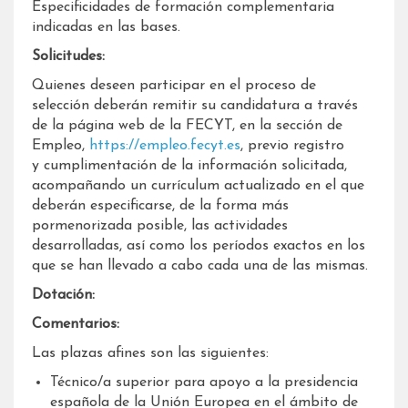
Especificidades de formación complementaria
indicadas en las bases.
Solicitudes:
Quienes deseen participar en el proceso de
selección deberán remitir su candidatura a través
de la página web de la FECYT, en la sección de
Empleo,
https://empleo.fecyt.es
, previo registro
y cumplimentación de la información solicitada,
acompañando un currículum actualizado en el que
deberán especificarse, de la forma más
pormenorizada posible, las actividades
desarrolladas, así como los períodos exactos en los
que se han llevado a cabo cada una de las mismas.
Dotación:
Comentarios:
Las plazas afines son las siguientes:
Técnico/a superior para apoyo a la presidencia
española de la Unión Europea en el ámbito de