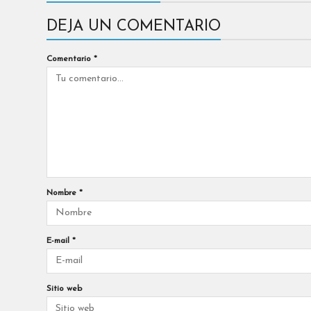
DEJA UN COMENTARIO
Comentario
*
Nombre
*
E-mail
*
Sitio web