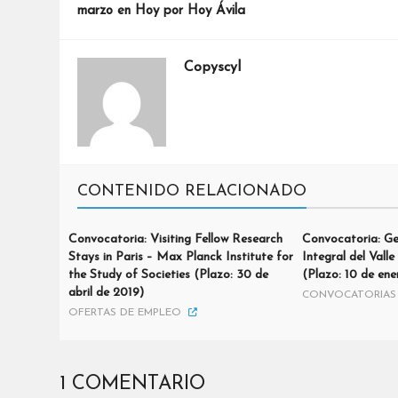
marzo en Hoy por Hoy Ávila
Copyscyl
CONTENIDO RELACIONADO
Convocatoria: Visiting Fellow Research
Convocatoria: G
Stays in Paris – Max Planck Institute for
Integral del Valle
the Study of Societies (Plazo: 30 de
(Plazo: 10 de en
abril de 2019)
CONVOCATORIAS 
OFERTAS DE EMPLEO
1 COMENTARIO