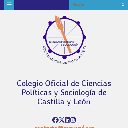
Colegio Oficial de Ciencias
Políticas y Sociología de
Castilla y León