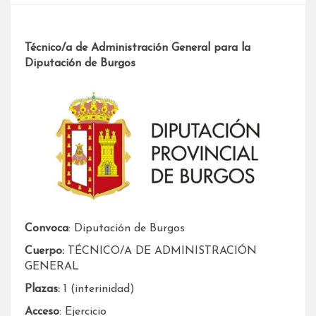
Técnico/a de Administración General para la
Diputación de Burgos
Convoca
: Diputación de Burgos
Cuerpo:
TÉCNICO/A DE ADMINISTRACIÓN
GENERAL
Plazas:
1 (interinidad)
Acceso
: Ejercicio