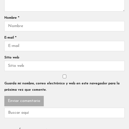
Nombre
*
E-mail
*
Sitio web
Guarda mi nombre, correo electrónico y web en este navegador para la
próxima vez que comente.