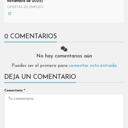
noviembre de 2025)
OFERTAS DE EMPLEO
0 COMENTARIOS
No hay comentarios aún
Puedes ser el primero para
comentar esta entrada
DEJA UN COMENTARIO
Comentario
*