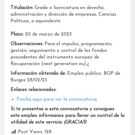
Titulación:
Grado o licenciatura en derecho,
administración y dirección de empresas, Ciencias
Políticas, o equivalente
Plazo:
20 de marzo de 2023
Observaciones:
Para el impulso, programación,
gestión, seguimiento y control de los fondos
procedentes del instrumento europeo de
Recuperación (next generation eu),¿
Información obtenida de:
Empleo público. BOP de
Burgos 28/02/23
Enlaces relacionados:
Pincha aquí para ver la convocatoria
Si te presentas a esta convocatoria y consigues
este empleo infórmanos para llevar un control de la
utilidad de este servicio: ¡GRACIAS!
Post Views:
128