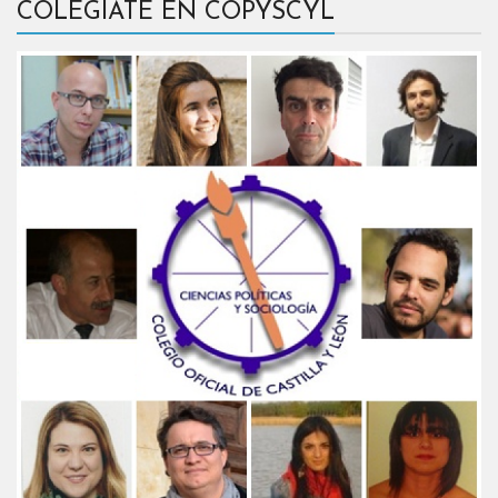
COLÉGIATE EN COPYSCYL