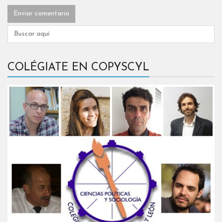
COLÉGIATE EN COPYSCYL