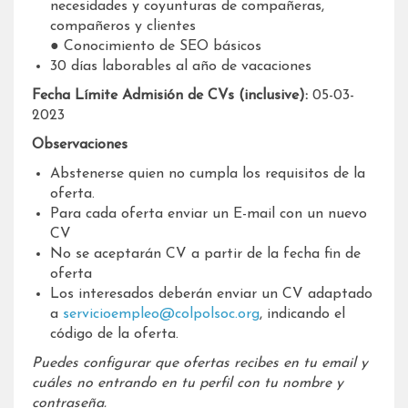
necesidades y coyunturas de compañeras,
compañeros y clientes
● Conocimiento de SEO básicos
30 días laborables al año de vacaciones
Fecha Límite Admisión de CVs (inclusive):
05-03-
2023
Observaciones
Abstenerse quien no cumpla los requisitos de la
oferta.
Para cada oferta enviar un E-mail con un nuevo
CV
No se aceptarán CV a partir de la fecha fin de
oferta
Los interesados deberán enviar un CV adaptado
a
servicioempleo@colpolsoc.org
, indicando el
código de la oferta.
Puedes configurar que ofertas recibes en tu email y
cuáles no entrando en tu perfil con tu nombre y
contraseña.