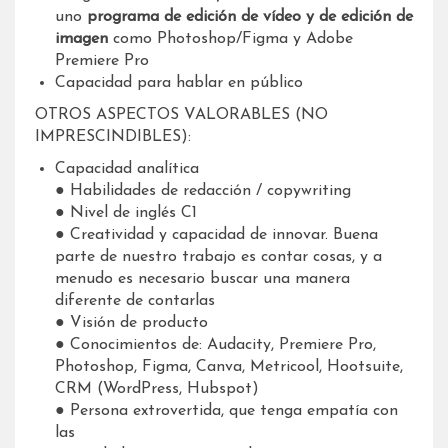
uno
programa de edición de vídeo y de edición de
imagen
como Photoshop/Figma y Adobe
Premiere Pro
Capacidad para hablar en público
OTROS ASPECTOS VALORABLES (NO
IMPRESCINDIBLES):
Capacidad analítica
● Habilidades de redacción / copywriting
● Nivel de inglés C1
● Creatividad y capacidad de innovar. Buena
parte de nuestro trabajo es contar cosas, y a
menudo es necesario buscar una manera
diferente de contarlas
● Visión de producto
● Conocimientos de: Audacity, Premiere Pro,
Photoshop, Figma, Canva, Metricool, Hootsuite,
CRM (WordPress, Hubspot)
● Persona extrovertida, que tenga empatía con
las