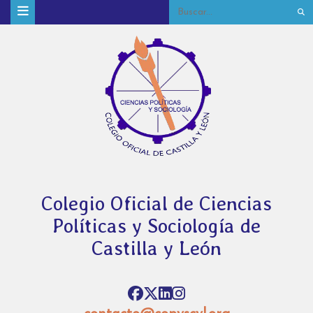
Colegio Oficial de Ciencias
Políticas y Sociología de
Castilla y León