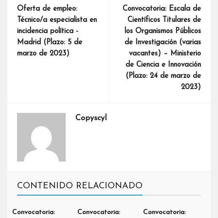
Oferta de empleo:
Convocatoria: Escala de
Técnico/a especialista en
Científicos Titulares de
incidencia política -
los Organismos Públicos
Madrid (Plazo: 5 de
de Investigación (varias
marzo de 2023)
vacantes) – Ministerio
de Ciencia e Innovación
(Plazo: 24 de marzo de
2023)
Copyscyl
CONTENIDO RELACIONADO
Convocatoria:
Convocatoria:
Convocatoria: