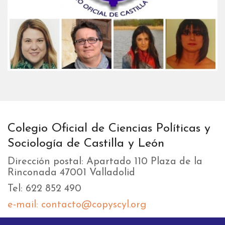
Colegio Oficial de Ciencias Políticas y
Sociología de Castilla y León
Dirección postal: Apartado 110 Plaza de la
Rinconada 47001 Valladolid
Tel: 622 852 490
e-mail: contacto@copyscyl.org