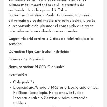
pilares más importantes será la creación de
contenido de vídeo para Tik Tok e
Instagram/Facebook Reels. Te apoyarás en una
estrategia de social media pre-establecida, y serás
el responsable de plasmar el contenido que creas
más relevante en calendarios semanales.
Lugar:
Madrid centro + 2 días de teletrabajo a la
semana
Duración/Tipo Contrato:
Indefinido
Horario:
37h/semana
Remuneración:
21.000 € anuales
Formación:
Colegiado/a.
Licenciatura/Grado o Máster o Doctorado en CC.
Políticas, Sociología, Relaciones/Estudios
Internacionales o Gestión y Administración
Pública.