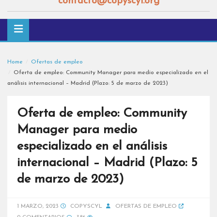
contacto@copyscyl.org
Home
Ofertas de empleo
Oferta de empleo: Community Manager para medio especializado en el
análisis internacional – Madrid (Plazo: 5 de marzo de 2023)
Oferta de empleo: Community
Manager para medio
especializado en el análisis
internacional – Madrid (Plazo: 5
de marzo de 2023)
1 MARZO, 2023
COPYSCYL
OFERTAS DE EMPLEO