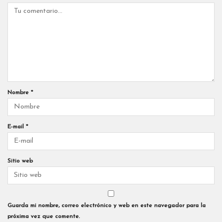
Nombre
*
E-mail
*
Sitio web
Guarda mi nombre, correo electrónico y web en este navegador para la
próxima vez que comente.