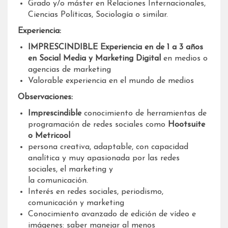
Grado y/o máster en Relaciones Internacionales,
Ciencias Políticas, Sociología o similar.
Experiencia:
IMPRESCINDIBLE Experiencia en de 1 a 3 años
en Social Media y Marketing Digital
en medios o
agencias de marketing
Valorable experiencia en el mundo de medios
Observaciones:
Imprescindible
conocimiento de herramientas de
programación de redes sociales como
Hootsuite
o Metricool
persona creativa, adaptable, con capacidad
analítica y muy apasionada por las redes
sociales, el marketing y
la comunicación.
Interés en redes sociales, periodismo,
comunicación y marketing
Conocimiento avanzado de edición de vídeo e
imágenes: saber manejar al menos