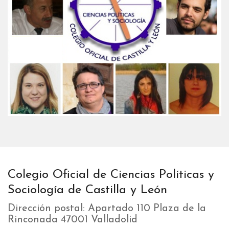
Colegio Oficial de Ciencias Políticas y
Sociología de Castilla y León
Dirección postal: Apartado 110 Plaza de la
Rinconada 47001 Valladolid