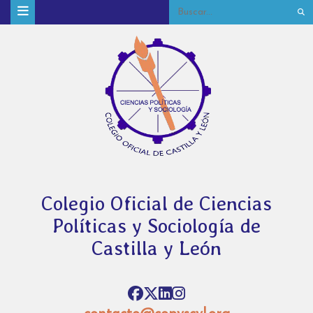
Colegio Oficial de Ciencias
Políticas y Sociología de
Castilla y León