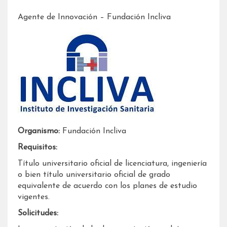
Agente de Innovación – Fundación Incliva
Organismo:
Fundación Incliva
Requisitos:
Título universitario oficial de licenciatura, ingeniería
o bien título universitario oficial de grado
equivalente de acuerdo con los planes de estudio
vigentes.
Solicitudes: