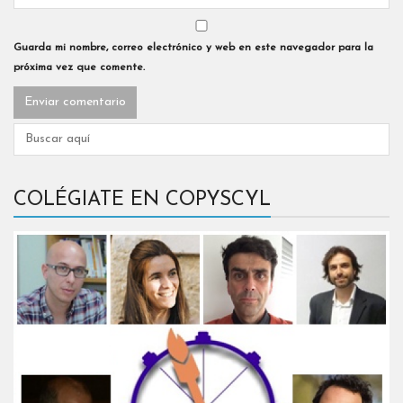
Guarda mi nombre, correo electrónico y web en este navegador para la
próxima vez que comente.
COLÉGIATE EN COPYSCYL