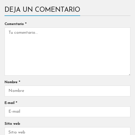
DEJA UN COMENTARIO
Comentario
*
Nombre
*
E-mail
*
Sitio web