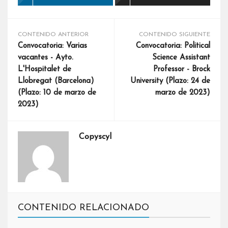
CONTENIDO ANTERIOR
CONTENIDO SIGUIENTE
Convocatoria: Varias
Convocatoria: Political
vacantes - Ayto.
Science Assistant
L'Hospitalet de
Professor - Brock
Llobregat (Barcelona)
University (Plazo: 24 de
(Plazo: 10 de marzo de
marzo de 2023)
2023)
Copyscyl
CONTENIDO RELACIONADO