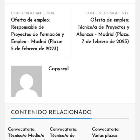
CONTENIDO ANTERIOR
CONTENIDO SIGUIENTE
Oferta de empleo:
Oferta de empleo:
Responsable de
Técnico/a de Proyectos y
Proyectos de Formación y
Alianzas - Madrid (Plazo:
Empleo - Madrid (Plazo:
7 de febrero de 2023)
5 de febrero de 2023)
Copyscyl
CONTENIDO RELACIONADO
Convocatoria:
Convocatoria:
Convocatoria:
Técnica/o Media/o
Técnica/o de
Varias plazas