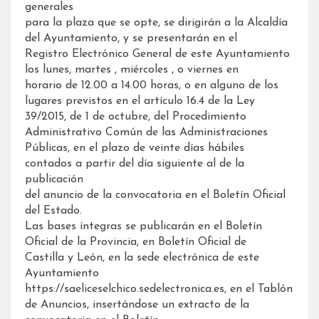
generales
para la plaza que se opte, se dirigirán a la Alcaldía
del Ayuntamiento, y se presentarán en el
Registro Electrónico General de este Ayuntamiento
los lunes, martes , miércoles , o viernes en
horario de 12.00 a 14.00 horas, o en alguno de los
lugares previstos en el artículo 16.4 de la Ley
39/2015, de 1 de octubre, del Procedimiento
Administrativo Común de las Administraciones
Públicas, en el plazo de veinte días hábiles
contados a partir del día siguiente al de la
publicación
del anuncio de la convocatoria en el Boletín Oficial
del Estado.
Las bases íntegras se publicarán en el Boletín
Oficial de la Provincia, en Boletín Oficial de
Castilla y León, en la sede electrónica de este
Ayuntamiento
https://saeliceselchico.sedelectronica.es, en el Tablón
de Anuncios, insertándose un extracto de la