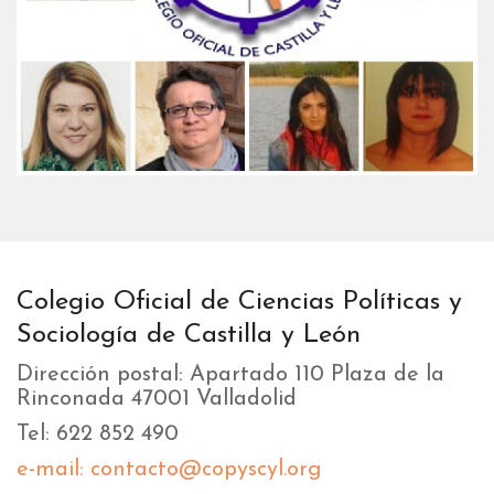
Colegio Oficial de Ciencias Políticas y
Sociología de Castilla y León
Dirección postal: Apartado 110 Plaza de la
Rinconada 47001 Valladolid
Tel: 622 852 490
e-mail: contacto@copyscyl.org