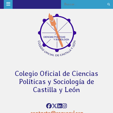
Colegio Oficial de Ciencias
Políticas y Sociología de
Castilla y León