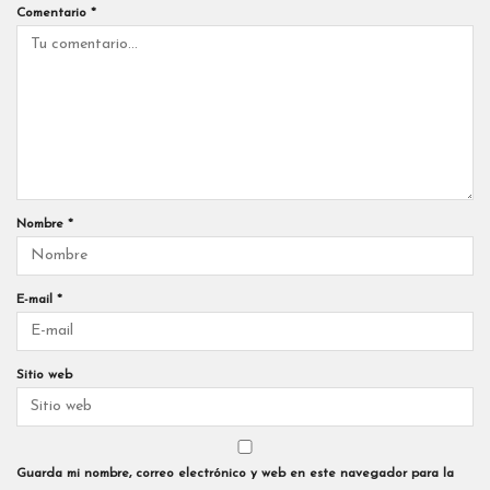
Comentario
*
Nombre
*
E-mail
*
Sitio web
Guarda mi nombre, correo electrónico y web en este navegador para la