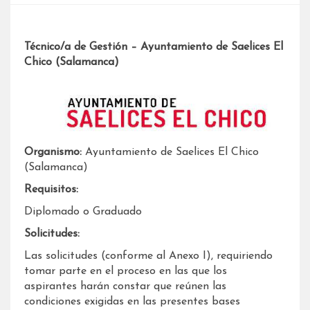
Técnico/a de Gestión – Ayuntamiento de Saelices El
Chico (Salamanca)
Organismo:
Ayuntamiento de Saelices El Chico
(Salamanca)
Requisitos:
Diplomado o Graduado
Solicitudes:
Las solicitudes (conforme al Anexo I), requiriendo
tomar parte en el proceso en las que los
aspirantes harán constar que reúnen las
condiciones exigidas en las presentes bases