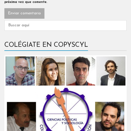
próxima vez que comente.
COLÉGIATE EN COPYSCYL