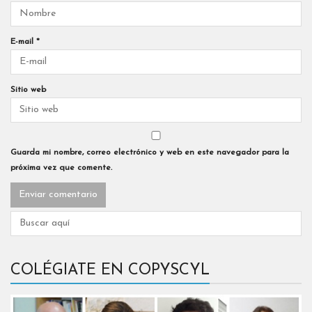
E-mail
*
Sitio web
Guarda mi nombre, correo electrónico y web en este navegador para la
próxima vez que comente.
COLÉGIATE EN COPYSCYL