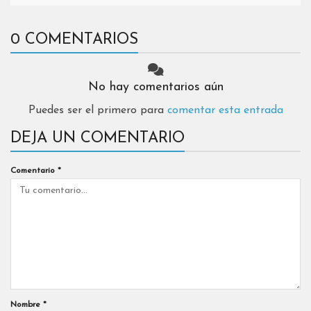
0 COMENTARIOS
No hay comentarios aún
Puedes ser el primero para
comentar esta entrada
DEJA UN COMENTARIO
Comentario
*
Nombre
*