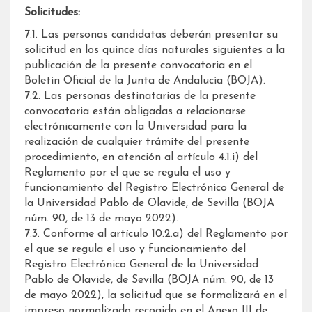
Solicitudes:
7.1. Las personas candidatas deberán presentar su
solicitud en los quince días naturales siguientes a la
publicación de la presente convocatoria en el
Boletín Oficial de la Junta de Andalucía (BOJA).
7.2. Las personas destinatarias de la presente
convocatoria están obligadas a relacionarse
electrónicamente con la Universidad para la
realización de cualquier trámite del presente
procedimiento, en atención al artículo 4.1.i) del
Reglamento por el que se regula el uso y
funcionamiento del Registro Electrónico General de
la Universidad Pablo de Olavide, de Sevilla (BOJA
núm. 90, de 13 de mayo 2022).
7.3. Conforme al artículo 10.2.a) del Reglamento por
el que se regula el uso y funcionamiento del
Registro Electrónico General de la Universidad
Pablo de Olavide, de Sevilla (BOJA núm. 90, de 13
de mayo 2022), la solicitud que se formalizará en el
impreso normalizado recogido en el Anexo III de