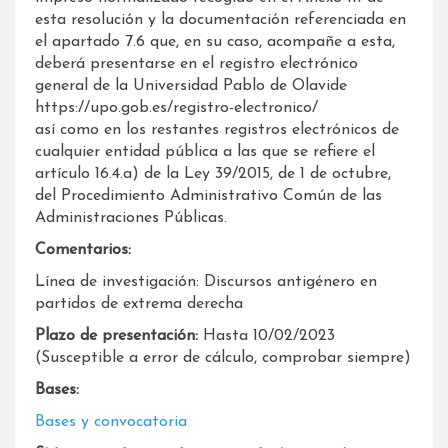
esta resolución y la documentación referenciada en
el apartado 7.6 que, en su caso, acompañe a esta,
deberá presentarse en el registro electrónico
general de la Universidad Pablo de Olavide
https://upo.gob.es/registro-electronico/
así como en los restantes registros electrónicos de
cualquier entidad pública a las que se refiere el
artículo 16.4.a) de la Ley 39/2015, de 1 de octubre,
del Procedimiento Administrativo Común de las
Administraciones Públicas.
Comentarios:
Línea de investigación: Discursos antigénero en
partidos de extrema derecha
Plazo de presentación:
Hasta 10/02/2023
(Susceptible a error de cálculo, comprobar siempre)
Bases:
Bases y convocatoria