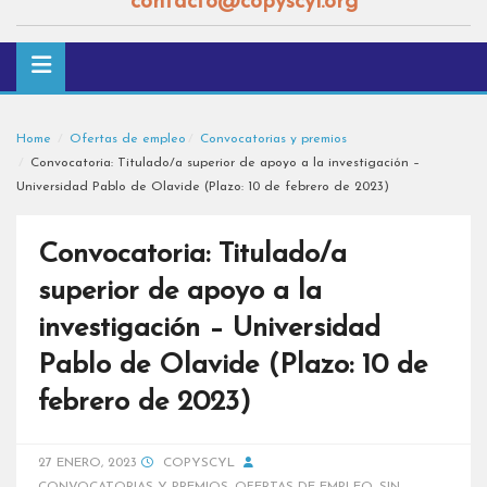
contacto@copyscyl.org
Home
Ofertas de empleo
Convocatorias y premios
Convocatoria: Titulado/a superior de apoyo a la investigación –
Universidad Pablo de Olavide (Plazo: 10 de febrero de 2023)
Convocatoria: Titulado/a
superior de apoyo a la
investigación – Universidad
Pablo de Olavide (Plazo: 10 de
febrero de 2023)
27 ENERO, 2023
COPYSCYL