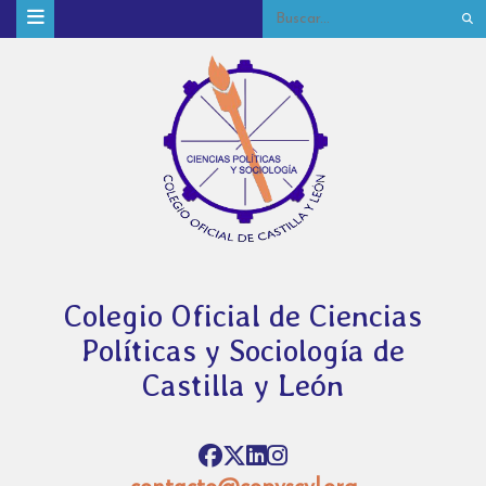
Colegio Oficial de Ciencias
Políticas y Sociología de
Castilla y León