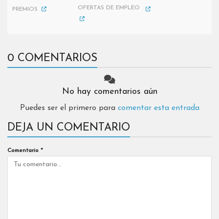
OFERTAS DE EMPLEO
PREMIOS
0 COMENTARIOS
No hay comentarios aún
Puedes ser el primero para
comentar esta entrada
DEJA UN COMENTARIO
Comentario
*