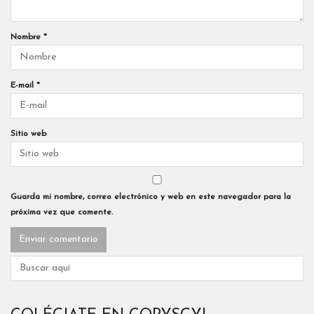
Nombre
*
E-mail
*
Sitio web
Guarda mi nombre, correo electrónico y web en este navegador para la
próxima vez que comente.