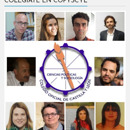
COLÉGIATE EN COPYSCYL