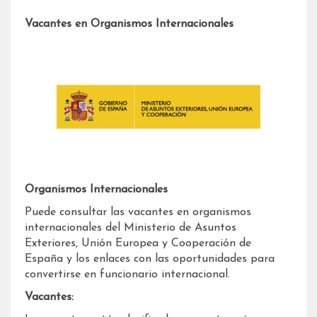
Vacantes en Organismos Internacionales
Organismos Internacionales
Puede consultar las vacantes en organismos
internacionales del Ministerio de Asuntos
Exteriores, Unión Europea y Cooperación de
España y los enlaces con las oportunidades para
convertirse en funcionario internacional.
Vacantes: