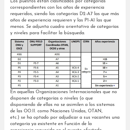
Los puestos están clasificados por categorías
correspondientes con los años de experiencia
requeridos, siendo las categorías D2-A7 las que más
años de experiencia requieren y las P1-A1 las que
menos. Se adjunta cuadro orientativo de categorías
y niveles para facilitar la búsqueda.
En aquellas Organizaciones Internacionales que no
disponen de categorías o niveles (o que
disponiendo de ellas no se asimilen a los sistemas
de las OO.II. como Naciones Unidas, OTAN,
etc.) se ha optado por adjudicar a sus vacantes una
categoría ya existente en función de la