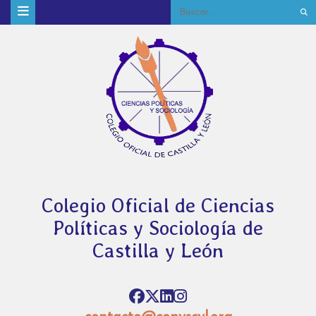
Colegio Oficial de Ciencias
Políticas y Sociología de
Castilla y León