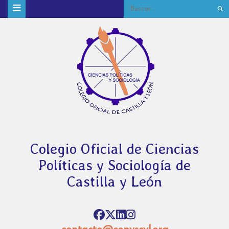
Colegio Oficial de Ciencias
Políticas y Sociología de
Castilla y León