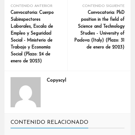
CONTENIDO ANTERIOR
CONTENIDO SIGUIENTE
Convocatoria: Cuerpo
Convocatoria: PhD
Subinspectores
position in the field of
Laborales, Escala de
Science and Technology
Empleo y Seguridad
Studies - University of
Social - Ministerio de
Padova (Italy) (Plazo: 31
Trabajo y Economía
de enero de 2023)
Social (Plazo: 24 de
enero de 2023)
Copyscyl
CONTENIDO RELACIONADO