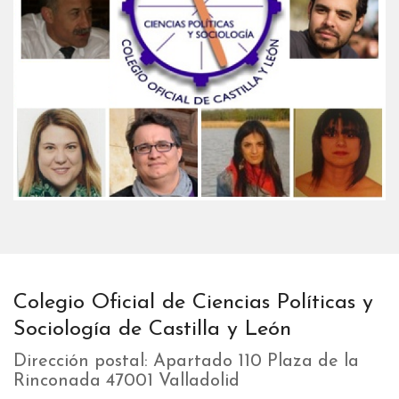
Colegio Oficial de Ciencias Políticas y
Sociología de Castilla y León
Dirección postal: Apartado 110 Plaza de la
Rinconada 47001 Valladolid