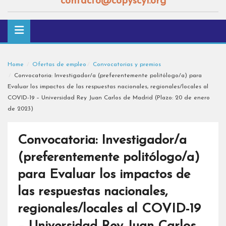
contacto@copyscyl.org
Home
Ofertas de empleo
Convocatorias y premios
Convocatoria: Investigador/a (preferentemente politólogo/a) para
Evaluar los impactos de las respuestas nacionales, regionales/locales al
COVID-19 – Universidad Rey Juan Carlos de Madrid (Plazo: 20 de enero
de 2023)
Convocatoria: Investigador/a
(preferentemente politólogo/a)
para Evaluar los impactos de
las respuestas nacionales,
regionales/locales al COVID-19