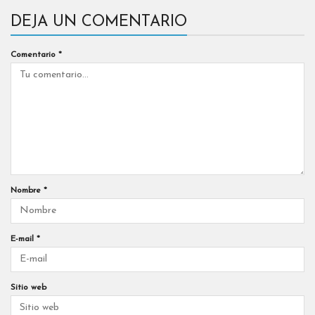
DEJA UN COMENTARIO
Comentario
*
Nombre
*
E-mail
*
Sitio web