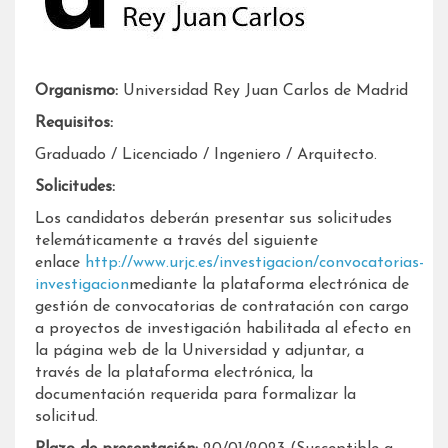
Organismo:
Universidad Rey Juan Carlos de Madrid
Requisitos:
Graduado / Licenciado / Ingeniero / Arquitecto.
Solicitudes:
Los candidatos deberán presentar sus solicitudes
telemáticamente a través del siguiente
enlace
http://www.urjc.es/investigacion/convocatorias-
investigacion
mediante la plataforma electrónica de
gestión de convocatorias de contratación con cargo
a proyectos de investigación habilitada al efecto en
la página web de la Universidad y adjuntar, a
través de la plataforma electrónica, la
documentación requerida para formalizar la
solicitud.