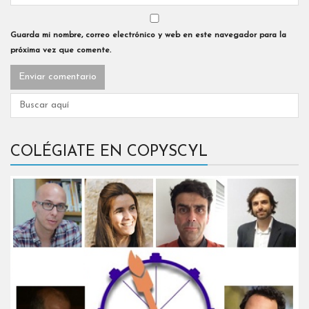
Guarda mi nombre, correo electrónico y web en este navegador para la
próxima vez que comente.
COLÉGIATE EN COPYSCYL