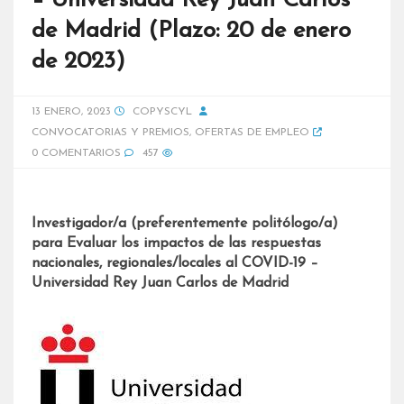
– Universidad Rey Juan Carlos
de Madrid (Plazo: 20 de enero
de 2023)
13 ENERO, 2023
COPYSCYL
CONVOCATORIAS Y PREMIOS
,
OFERTAS DE EMPLEO
0 COMENTARIOS
457
Investigador/a (preferentemente politólogo/a)
para Evaluar los impactos de las respuestas
nacionales, regionales/locales al COVID-19 –
Universidad Rey Juan Carlos de Madrid