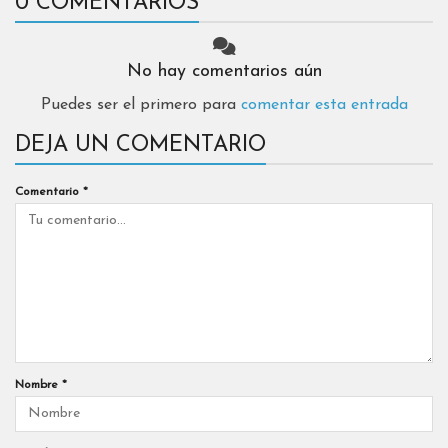
0 COMENTARIOS
No hay comentarios aún
Puedes ser el primero para
comentar esta entrada
DEJA UN COMENTARIO
Comentario
*
Nombre
*