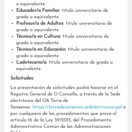
o equivalente.
Educador/a Familiar
: título universitario de
grado o equivalente.
Profesor/a de Adultos
: título universitario de
grado o equivalente.
Técnico/a en Cultura
: título universitario de
grado o equivalente.
Técnico/a en Educación
: título universitario de
grado o equivalente.
Ludotecario
/a
: título universitario de grado o
equivalente.
Solicitudes:
La presentación de solicitudes podrá hacerse en el
Registro General de O Concello, a través de la Sede
electrónica del OA Terra de
Sanxenxo:
https://terradesanxenxo.sedelectronica.gal
o
por cualquiera de los procedimientos que prevé el
artículo 16 de la Ley 39/2015, del Procedimiento
Administrativo Común de las Administraciones