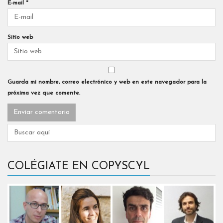
E-mail
*
Sitio web
Guarda mi nombre, correo electrónico y web en este navegador para la
próxima vez que comente.
COLÉGIATE EN COPYSCYL