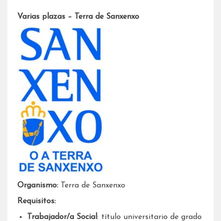
Varias plazas – Terra de Sanxenxo
Organismo:
Terra de Sanxenxo
Requisitos:
Trabajador/a Social
: título universitario de grado