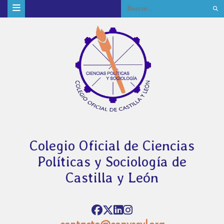
Colegio Oficial de Ciencias
Políticas y Sociología de
Castilla y León