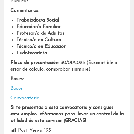
Públicas.
Comentarios:
Trabajador/a Social
Educador/a Familiar
Profesor/a de Adultos
Técnico/a en Cultura
Técnico/a en Educación
Ludotecario
/a
Plazo de presentación:
30/01/2023 (Susceptible a
error de cálculo, comprobar siempre)
Bases:
Bases
Convocatoria
Si te presentas a esta convocatoria y consigues
este empleo infórmanos para llevar un control de la
utilidad de este servicio: ¡GRACIAS!
Post Views:
193