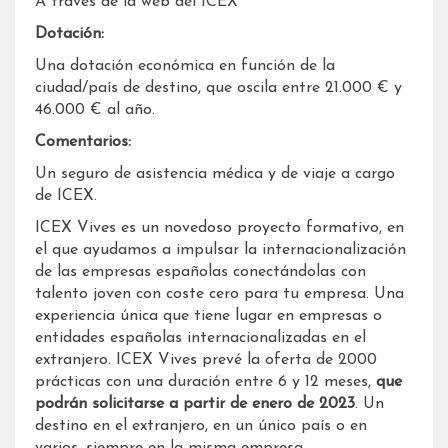
A través de la web del ICEX
Dotación:
Una dotación económica en función de la
ciudad/país de destino, que oscila entre 21.000 € y
46.000 € al año.
Comentarios:
Un seguro de asistencia médica y de viaje a cargo
de ICEX.
ICEX Vives es un novedoso proyecto formativo, en
el que ayudamos a impulsar la internacionalización
de las empresas españolas conectándolas con
talento joven con coste cero para tu empresa. Una
experiencia única que tiene lugar en empresas o
entidades españolas internacionalizadas en el
extranjero. ICEX Vives prevé la oferta de 2000
prácticas con una duración entre 6 y 12 meses,
que
podrán solicitarse a partir de enero de 2023
. Un
destino en el extranjero, en un único país o en