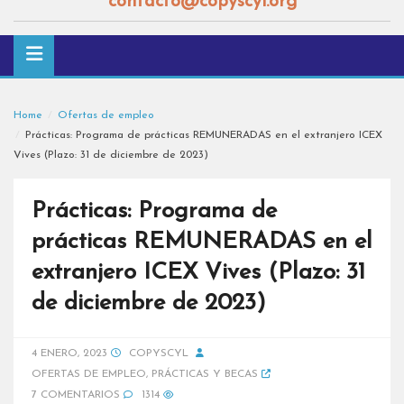
contacto@copyscyl.org
Home
Ofertas de empleo
Prácticas: Programa de prácticas REMUNERADAS en el extranjero ICEX
Vives (Plazo: 31 de diciembre de 2023)
Prácticas: Programa de
prácticas REMUNERADAS en el
extranjero ICEX Vives (Plazo: 31
de diciembre de 2023)
4 ENERO, 2023
COPYSCYL
OFERTAS DE EMPLEO
,
PRÁCTICAS Y BECAS
7 COMENTARIOS
1314