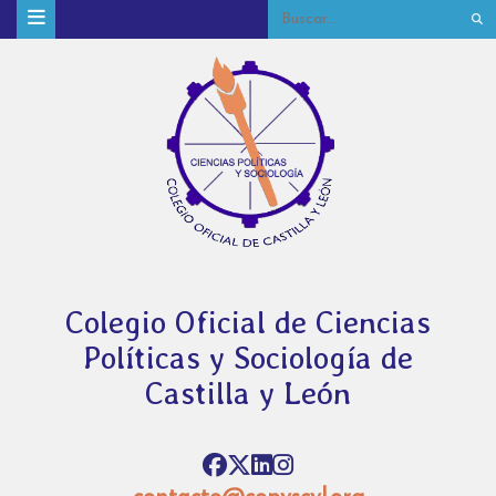
Colegio Oficial de Ciencias
Políticas y Sociología de
Castilla y León