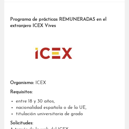
Programa de prácticas REMUNERADAS en el
extranjero ICEX Vives
Organismo:
ICEX
Requisitos:
entre 18 y 30 años,
nacionalidad española o de la UE,
titulación universitaria de grado
Solicitudes: