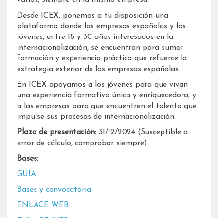
varios, siempre en la misma empresa.
Desde ICEX, ponemos a tu disposición una
plataforma donde las empresas españolas y los
jóvenes, entre 18 y 30 años interesados en la
internacionalización, se encuentran para sumar
formación y experiencia práctica que refuerce la
estrategia exterior de las empresas españolas.
En ICEX apoyamos a los jóvenes para que vivan
una experiencia formativa única y enriquecedora, y
a las empresas para que encuentren el talento que
impulse sus procesos de internacionalización.
Plazo de presentación:
31/12/2024 (Susceptible a
error de cálculo, comprobar siempre)
Bases:
GUIA
Bases y convocatoria
ENLACE WEB