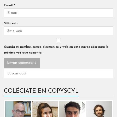
E-mail
*
Sitio web
Guarda mi nombre, correo electrónico y web en este navegador para la
próxima vez que comente.
COLÉGIATE EN COPYSCYL