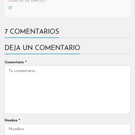
OFERTAS DE EMPLEO
7 COMENTARIOS
DEJA UN COMENTARIO
Comentario
*
Nombre
*