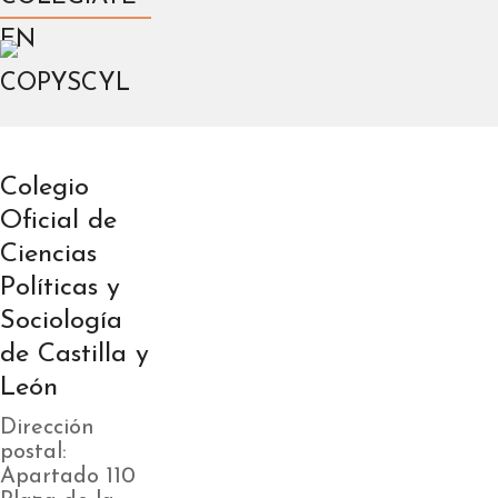
EN
COPYSCYL
Colegio
Oficial de
Ciencias
Políticas y
Sociología
de Castilla y
León
Dirección
postal:
Apartado 110