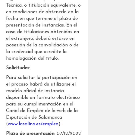
Técnica, o titulación equivalente, o
en condiciones de obtenerlo en la
fecha en que termine el plazo de
presentación de instancias. En el
caso de titulaciones obtenidas en
el extranjero, deberá estarse en
posesión de la convalidación o de
la credencial que acredite la
homologación del título.
Solicitudes:
Para solicitar la participación en
el proceso habrá de utilizarse el
modelo oficial de instancia
disponible en formato electrónico
para su cumplimentación en el
Canal de Empleo de la web de la
Diputación de Salamanca
(
www.lasalina.es/empleo
).
Plazo de presentación:
07/12/2022