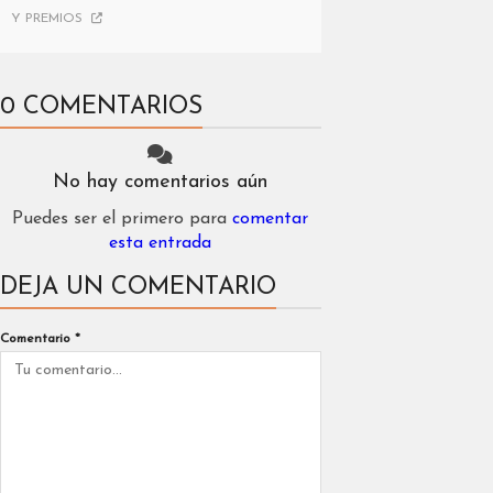
Y PREMIOS
0 COMENTARIOS
No hay comentarios aún
Puedes ser el primero para
comentar
esta entrada
DEJA UN COMENTARIO
Comentario
*