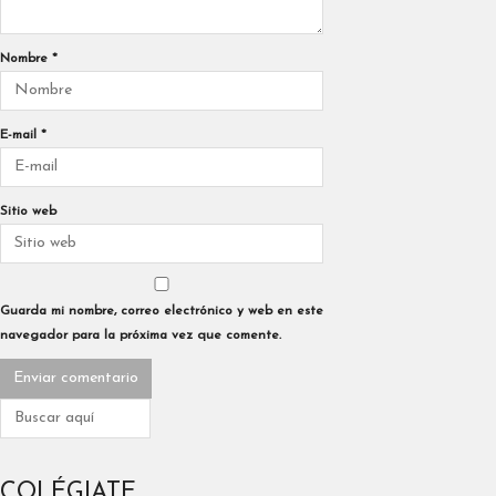
Nombre
*
E-mail
*
Sitio web
Guarda mi nombre, correo electrónico y web en este
navegador para la próxima vez que comente.
COLÉGIATE