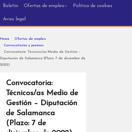
Boletín
Ofertas de empleo
Política de cookies
Aviso legal
Home
Ofertas de empleo
Convocatorias y premios
Convocatoria: Técnicos/as Medio de Gestión –
Diputación de Salamanca (Plazo: 7 de diciembre de
2022)
Convocatoria:
Técnicos/as Medio de
Gestión – Diputación
de Salamanca
(Plazo: 7 de