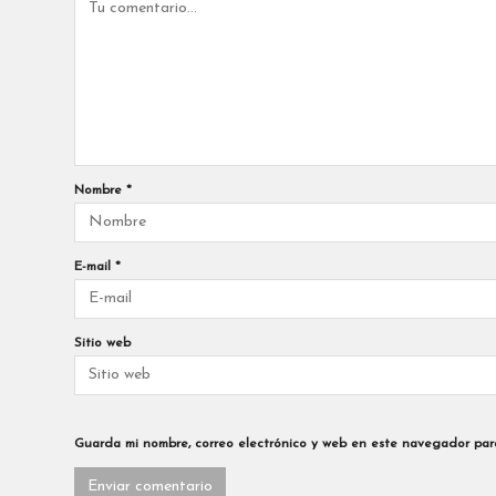
Nombre
*
E-mail
*
Sitio web
Guarda mi nombre, correo electrónico y web en este navegador par