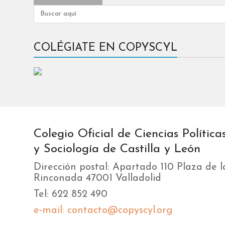
COLÉGIATE EN COPYSCYL
Colegio Oficial de Ciencias Política
y Sociología de Castilla y León
Dirección postal: Apartado 110 Plaza de l
Rinconada 47001 Valladolid
Tel: 622 852 490
e-mail: contacto@copyscyl.org