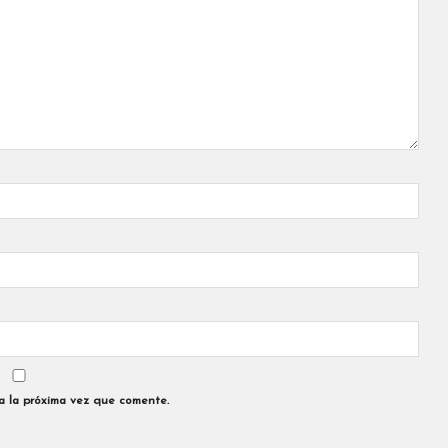
a la próxima vez que comente.