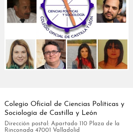
Colegio Oficial de Ciencias Políticas y
Sociología de Castilla y León
Dirección postal: Apartado 110 Plaza de la
Rinconada 47001 Valladolid