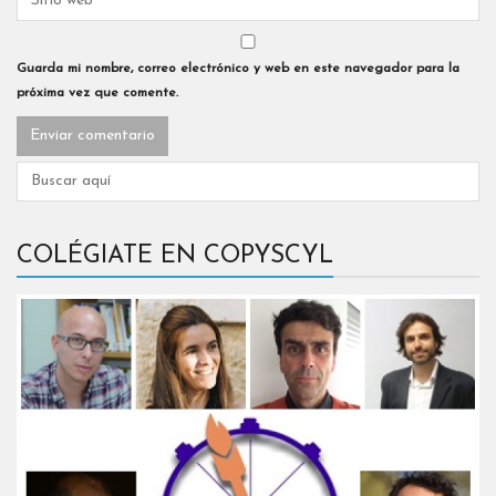
Guarda mi nombre, correo electrónico y web en este navegador para la
próxima vez que comente.
COLÉGIATE EN COPYSCYL