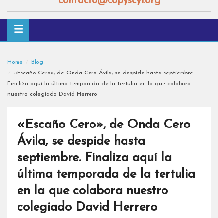
contacto@copyscyl.org
Home
Blog
«Escaño Cero», de Onda Cero Ávila, se despide hasta septiembre.
Finaliza aquí la última temporada de la tertulia en la que colabora
nuestro colegiado David Herrero
«Escaño Cero», de Onda Cero
Ávila, se despide hasta
septiembre. Finaliza aquí la
última temporada de la tertulia
en la que colabora nuestro
colegiado David Herrero