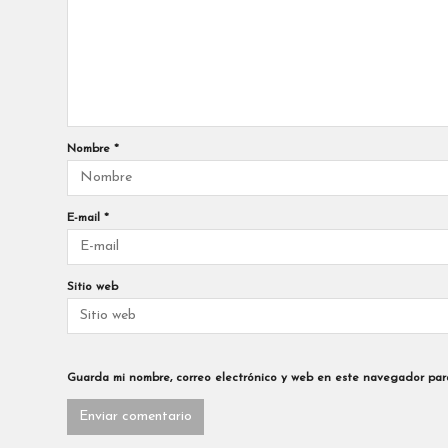
Nombre
*
E-mail
*
Sitio web
Guarda mi nombre, correo electrónico y web en este navegador par