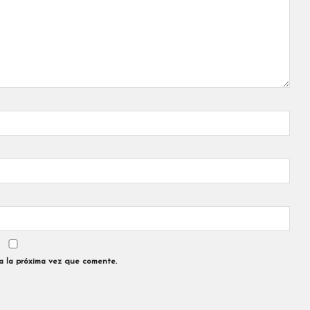
a la próxima vez que comente.