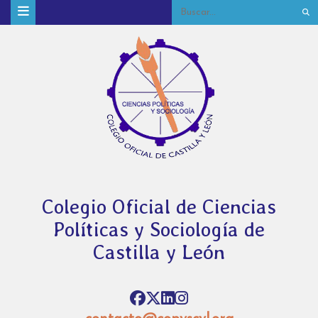
Colegio Oficial de Ciencias
Políticas y Sociología de
Castilla y León