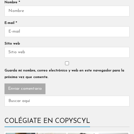
Nombre
*
E-mail
*
Sitio web
Guarda mi nombre, correo electrónico y web en este navegador para la
próxima vez que comente.
COLÉGIATE EN COPYSCYL