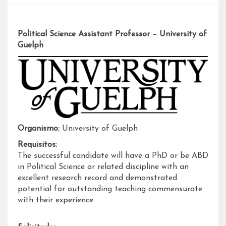
Political Science Assistant Professor – University of
Guelph
Organismo:
University of Guelph
Requisitos:
The successful candidate will have a PhD or be ABD
in Political Science or related discipline with an
excellent research record and demonstrated
potential for outstanding teaching commensurate
with their experience.