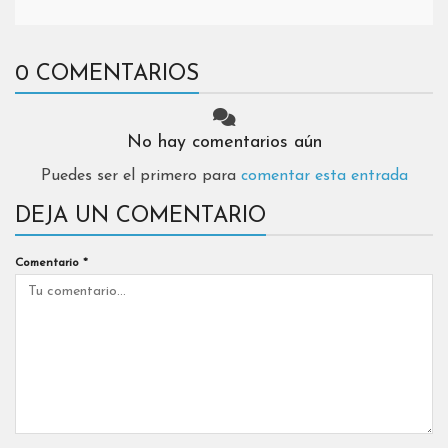
0 COMENTARIOS
No hay comentarios aún
Puedes ser el primero para
comentar esta entrada
DEJA UN COMENTARIO
Comentario
*