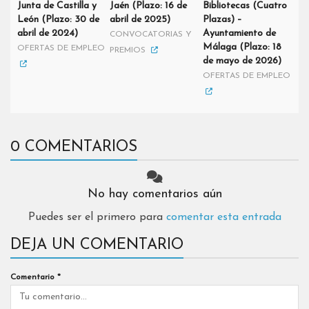
Junta de Castilla y
Jaén (Plazo: 16 de
Bibliotecas (Cuatro
León (Plazo: 30 de
abril de 2025)
Plazas) –
abril de 2024)
Ayuntamiento de
CONVOCATORIAS Y
Málaga (Plazo: 18
OFERTAS DE EMPLEO
PREMIOS
de mayo de 2026)
OFERTAS DE EMPLEO
0 COMENTARIOS
No hay comentarios aún
Puedes ser el primero para
comentar esta entrada
DEJA UN COMENTARIO
Comentario
*