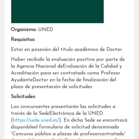
Organismo:
UNED
Requisitos:
Estar en posesión del título académico de Doctor.
Haber recibido la evaluación positiva por parte de
la Agencia Nacional deEvaluación de la Calidad y
Acreditación para ser contratado como Profesor
AyudanteDoctor en la fecha de finalización del
plazo de presentación de solicitudes.
Solicitudes:
Los concursantes presentarán las solicitudes a
través de la SedeElectrónica de la UNED
(
https://sede.uned.es/
). En dicha Sede se encontrará
disponibleel formulario de solicitud denominado
“Concurso público a plazas de profesorcontratado”