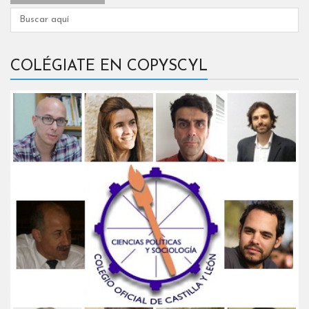
COLÉGIATE EN COPYSCYL