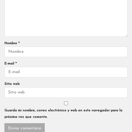
Nombre
*
E-mail
*
Sitio web
Guarda mi nombre, correo electrónico y web en este navegador para la
próxima vez que comente.