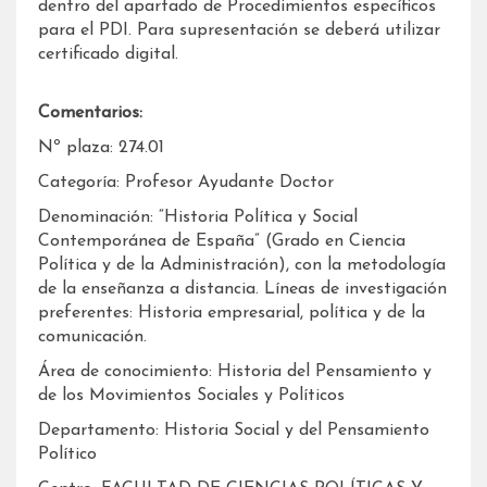
dentro del apartado de Procedimientos específicos
para el PDI. Para supresentación se deberá utilizar
certificado digital.
Comentarios:
Nº plaza: 274.01
Categoría: Profesor Ayudante Doctor
Denominación: “Historia Política y Social
Contemporánea de España” (Grado en Ciencia
Política y de la Administración), con la metodología
de la enseñanza a distancia. Líneas de investigación
preferentes: Historia empresarial, política y de la
comunicación.
Área de conocimiento: Historia del Pensamiento y
de los Movimientos Sociales y Políticos
Departamento: Historia Social y del Pensamiento
Político