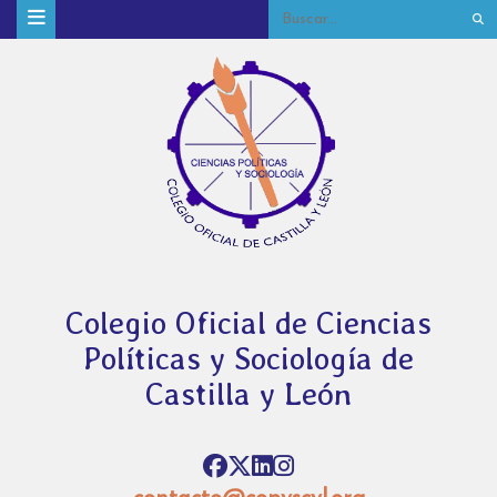
Colegio Oficial de Ciencias
Políticas y Sociología de
Castilla y León