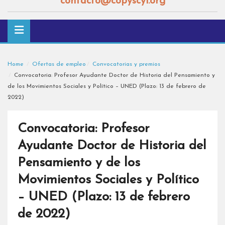
contacto@copyscyl.org
Home
Ofertas de empleo
Convocatorias y premios
Convocatoria: Profesor Ayudante Doctor de Historia del Pensamiento y
de los Movimientos Sociales y Político – UNED (Plazo: 13 de febrero de
2022)
Convocatoria: Profesor
Ayudante Doctor de Historia del
Pensamiento y de los
Movimientos Sociales y Político
– UNED (Plazo: 13 de febrero
de 2022)