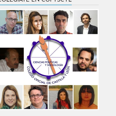
COLÉGIATE EN COPYSCYL