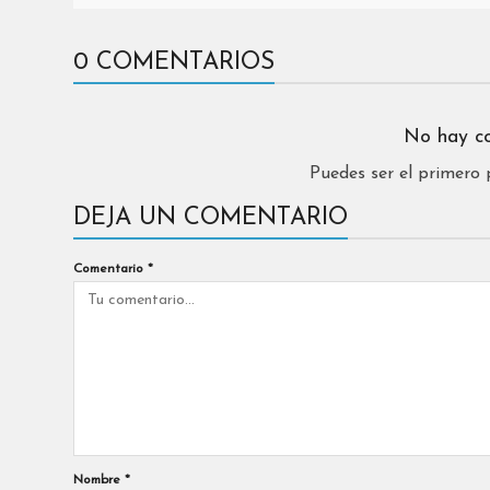
0 COMENTARIOS
No hay c
Puedes ser el primero
DEJA UN COMENTARIO
Comentario
*
Nombre
*