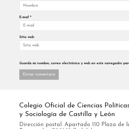
E-mail
*
Sitio web
Guarda mi nombre, correo electrónico y web en este navegador par
Colegio Oficial de Ciencias Política
y Sociología de Castilla y León
Dirección postal: Apartado 110 Plaza de l