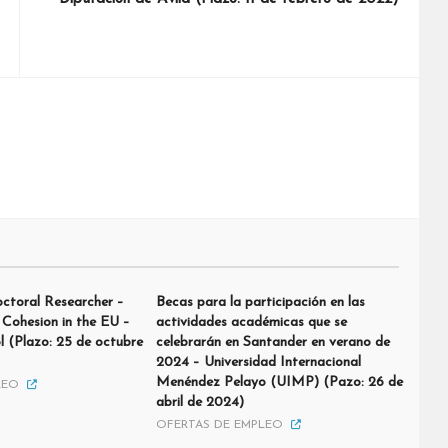
ctoral Researcher –
Becas para la participación en las
 Cohesion in the EU –
actividades académicas que se
l (Plazo: 25 de octubre
celebrarán en Santander en verano de
2024 – Universidad Internacional
Menéndez Pelayo (UIMP) (Pazo: 26 de
LEO
abril de 2024)
OFERTAS DE EMPLEO