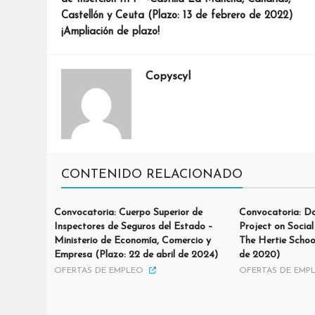
Castellón y Ceuta (Plazo: 13 de febrero de 2022)
¡Ampliación de plazo!
Copyscyl
CONTENIDO RELACIONADO
Convocatoria: Cuerpo Superior de
Convocatoria: Do
Inspectores de Seguros del Estado –
Project on Social
Ministerio de Economía, Comercio y
The Hertie Schoo
Empresa (Plazo: 22 de abril de 2024)
de 2020)
OFERTAS DE EMPLEO
OFERTAS DE EMP