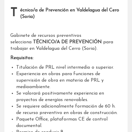
Técnico/a de Prevención en Valdelagua del Cero
(Soria)
Gabinete de recursos preventivos
selecciona
TÉCNICO/A DE PREVENCIÓN
para
trabajar en Valdelagua del Cerro (Soria).
Requisitos:
Titulación de PRL nivel intermedio o superior.
Experiencia en obras para funciones de
supervisión de obra en materia de PRL y
medioambiente.
Se valorará positivamente experiencia en
proyectos de energías renovables.
Se requiere adicionalmente formación de 60 h.
de recurso preventivo en obras de construcción.
Paquete Office, plataformas CE de control
documental.