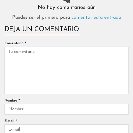
No hay comentarios aún
Puedes ser el primero para
comentar esta entrada
DEJA UN COMENTARIO
Comentario
*
Nombre
*
E-mail
*