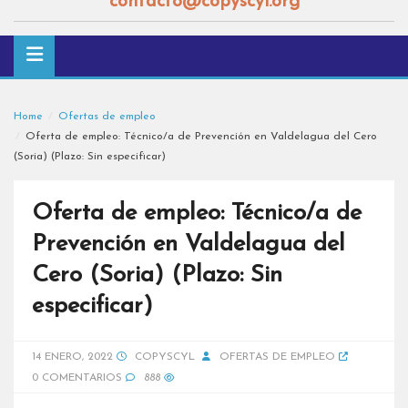
contacto@copyscyl.org
Home
Ofertas de empleo
Oferta de empleo: Técnico/a de Prevención en Valdelagua del Cero
(Soria) (Plazo: Sin especificar)
Oferta de empleo: Técnico/a de
Prevención en Valdelagua del
Cero (Soria) (Plazo: Sin
especificar)
14 ENERO, 2022
COPYSCYL
OFERTAS DE EMPLEO
0 COMENTARIOS
888