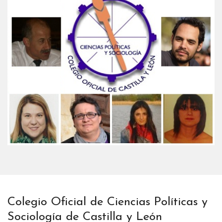
Colegio Oficial de Ciencias Políticas y
Sociología de Castilla y León