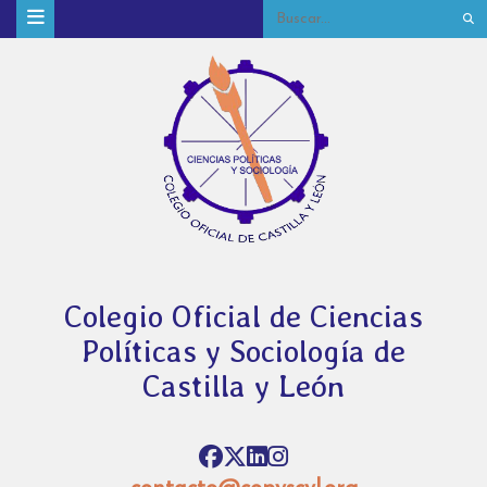
Colegio Oficial de Ciencias
Políticas y Sociología de
Castilla y León