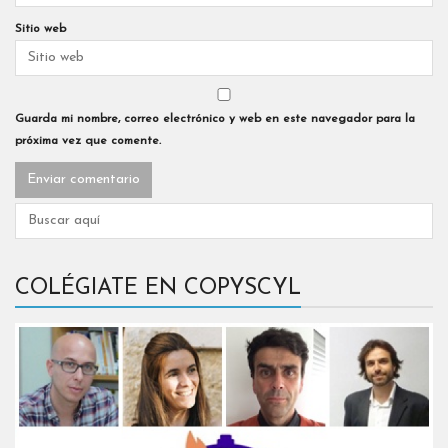
Sitio web
Guarda mi nombre, correo electrónico y web en este navegador para la
próxima vez que comente.
COLÉGIATE EN COPYSCYL