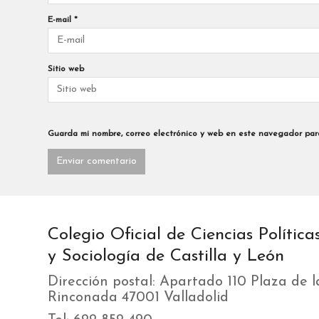
E-mail
*
Sitio web
Guarda mi nombre, correo electrónico y web en este navegador par
Colegio Oficial de Ciencias Política
y Sociología de Castilla y León
Dirección postal: Apartado 110 Plaza de l
Rinconada 47001 Valladolid