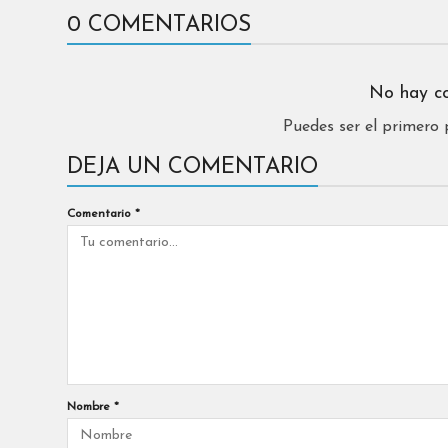
0 COMENTARIOS
No hay c
Puedes ser el primero
DEJA UN COMENTARIO
Comentario
*
Nombre
*