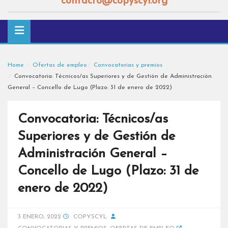
contacto@copyscyl.org
Home
Ofertas de empleo
Convocatorias y premios
Convocatoria: Técnicos/as Superiores y de Gestión de Administración
General – Concello de Lugo (Plazo: 31 de enero de 2022)
Convocatoria: Técnicos/as
Superiores y de Gestión de
Administración General –
Concello de Lugo (Plazo: 31 de
enero de 2022)
3 ENERO, 2022
COPYSCYL