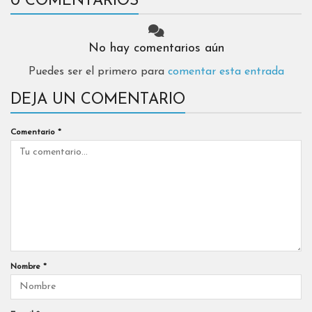
0 COMENTARIOS
No hay comentarios aún
Puedes ser el primero para
comentar esta entrada
DEJA UN COMENTARIO
Comentario
*
Nombre
*