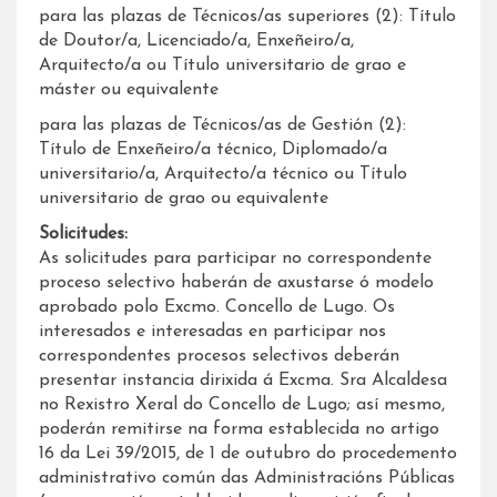
para las plazas de Técnicos/as superiores (2): Título
de Doutor/a, Licenciado/a, Enxeñeiro/a,
Arquitecto/a ou Título universitario de grao e
máster ou equivalente
para las plazas de Técnicos/as de Gestión (2):
Título de Enxeñeiro/a técnico, Diplomado/a
universitario/a, Arquitecto/a técnico ou Título
universitario de grao ou equivalente
Solicitudes:
As solicitudes para participar no correspondente
proceso selectivo haberán de axustarse ó modelo
aprobado polo Excmo. Concello de Lugo. Os
interesados e interesadas en participar nos
correspondentes procesos selectivos deberán
presentar instancia dirixida á Excma. Sra Alcaldesa
no Rexistro Xeral do Concello de Lugo; así mesmo,
poderán remitirse na forma establecida no artigo
16 da Lei 39/2015, de 1 de outubro do procedemento
administrativo común das Administracións Públicas