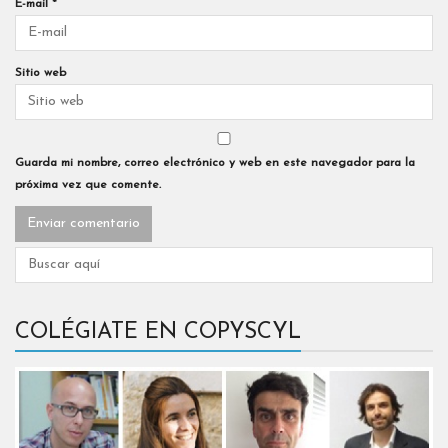
E-mail
*
Sitio web
Guarda mi nombre, correo electrónico y web en este navegador para la
próxima vez que comente.
COLÉGIATE EN COPYSCYL