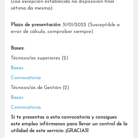
(coa excepción establecida na disposición final
sétima da mesma).
Plazo de presentación:
31/01/2022 (Susceptible a
error de cálculo, comprobar siempre)
Bases:
Técnicos/as superiores (2)
Bases
Convocatoria
Técnicos/as de Gestión (2)
Bases
Convocatoria
Si te presentas a esta convocatoria y consigues
este empleo infórmanos para llevar un control de la
utilidad de este servicio: ¡GRACIAS!