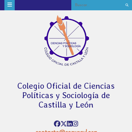
Colegio Oficial de Ciencias
Políticas y Sociología de
Castilla y León