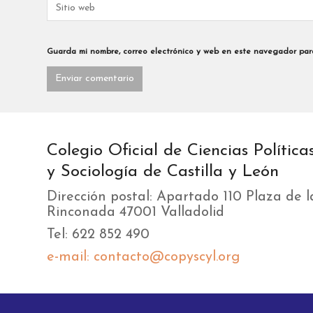
Guarda mi nombre, correo electrónico y web en este navegador par
Colegio Oficial de Ciencias Política
y Sociología de Castilla y León
Dirección postal: Apartado 110 Plaza de l
Rinconada 47001 Valladolid
Tel: 622 852 490
e-mail: contacto@copyscyl.org