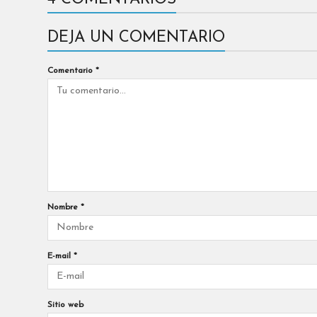
DEJA UN COMENTARIO
Comentario
*
Nombre
*
E-mail
*
Sitio web