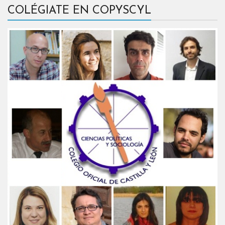
COLÉGIATE EN COPYSCYL