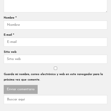
Nombre
*
E-mail
*
Sitio web
Guarda mi nombre, correo electrónico y web en este navegador para la
próxima vez que comente.