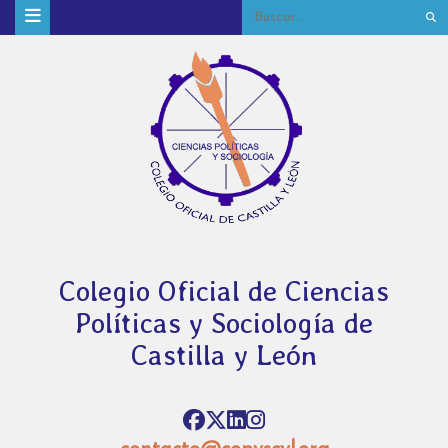
Colegio Oficial de Ciencias
Políticas y Sociología de
Castilla y León