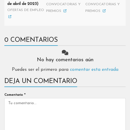
de abril de 2023)
CONVOCATORIAS Y
CONVOCATORIAS Y
OFERTAS DE EMPLEO
PREMIOS
PREMIOS
0 COMENTARIOS
No hay comentarios aún
Puedes ser el primero para
comentar esta entrada
DEJA UN COMENTARIO
Comentario
*