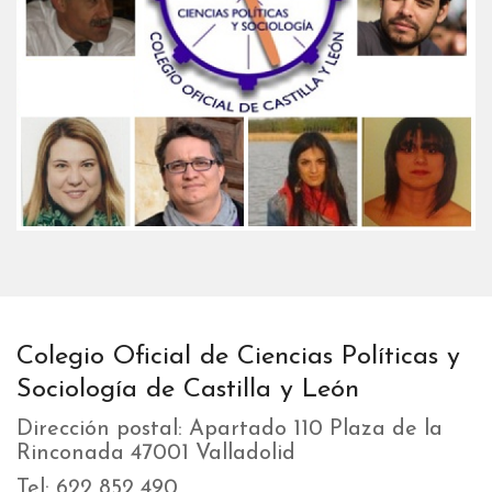
Colegio Oficial de Ciencias Políticas y
Sociología de Castilla y León
Dirección postal: Apartado 110 Plaza de la
Rinconada 47001 Valladolid
Tel: 622 852 490