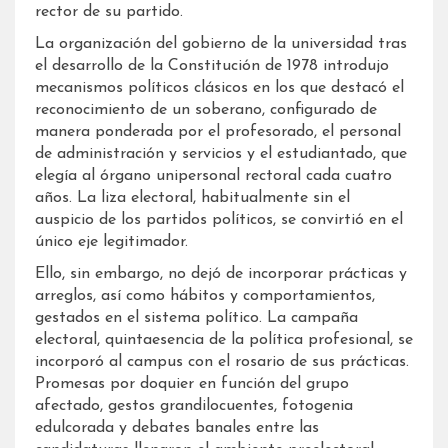
rector de su partido.
La organización del gobierno de la universidad tras
el desarrollo de la Constitución de 1978 introdujo
mecanismos políticos clásicos en los que destacó el
reconocimiento de un soberano, configurado de
manera ponderada por el profesorado, el personal
de administración y servicios y el estudiantado, que
elegía al órgano unipersonal rectoral cada cuatro
años. La liza electoral, habitualmente sin el
auspicio de los partidos políticos, se convirtió en el
único eje legitimador.
Ello, sin embargo, no dejó de incorporar prácticas y
arreglos, así como hábitos y comportamientos,
gestados en el sistema político. La campaña
electoral, quintaesencia de la política profesional, se
incorporó al campus con el rosario de sus prácticas.
Promesas por doquier en función del grupo
afectado, gestos grandilocuentes, fotogenia
edulcorada y debates banales entre las