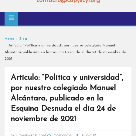
contacto@copyscyl.org
Home
Blog
Artículo: “Política y universidad”, por nuestro colegiado Manuel
Alcántara, publicado en la Esquina Desnuda el día 24 de noviembre de
2021
Artículo: “Política y universidad”,
por nuestro colegiado Manuel
Alcántara, publicado en la
Esquina Desnuda el día 24 de
noviembre de 2021