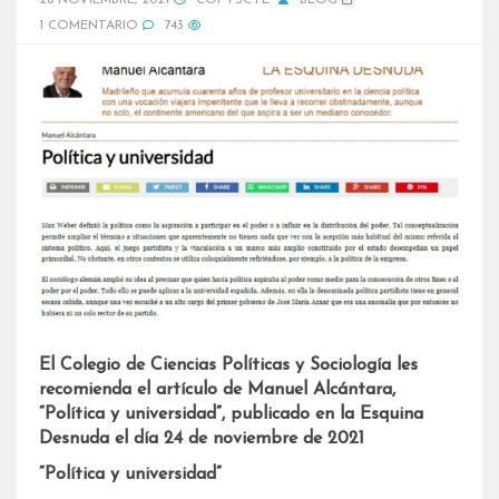
26 NOVIEMBRE, 2021
COPYSCYL
BLOG
1 COMENTARIO
743
El Colegio de Ciencias Políticas y Sociología les
recomienda el artículo de Manuel Alcántara,
“Política y universidad”, publicado en la Esquina
Desnuda el día 24 de noviembre de 2021
“Política y universidad”