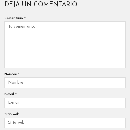
DEJA UN COMENTARIO
Comentario
*
Nombre
*
E-mail
*
Sitio web