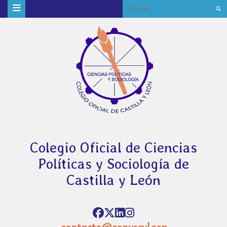
Colegio Oficial de Ciencias
Políticas y Sociología de
Castilla y León