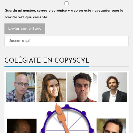
Guarda mi nombre, correo electrónico y web en este navegador para la
próxima vez que comente.
COLÉGIATE EN COPYSCYL