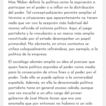
Max Weber definió la política como la aspiración a
participar en el poder o a influir en la distribución
del poder. Tal conceptualización permite ampliar el
término a situaciones que aparentemente no tienen
nada que ver con la acepción más habitual del
mismo referida al sistema político. Aquí, el juego
partidista y la vinculación a un marco más amplio
constituido por el estado desempeñan un papel
primordial. No obstante, en otros contextos se
utiliza coloquialmente refiriéndose, por ejemplo, a la
política de la empresa.
El sociólogo alemán amplió su idea al precisar que
quien hacía política aspiraba al poder como medio
para la consecución de otros fines o al poder por el
poder. Todo ello se puede aplicar a la universidad
española. Además, en ella la denominada política
partidista tiene en general escasa cabida, aunque
una vez escuché a un alto cargo del primer
gobierno de José María Aznar que era una
anomalía que por entonces no hubiera ni un solo