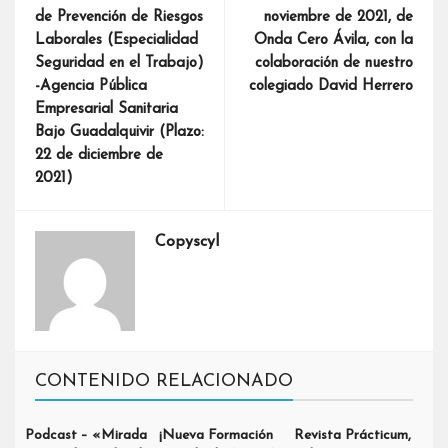
de Prevención de Riesgos
noviembre de 2021, de
Laborales (Especialidad
Onda Cero Ávila, con la
Seguridad en el Trabajo)
colaboración de nuestro
-Agencia Pública
colegiado David Herrero
Empresarial Sanitaria
Bajo Guadalquivir (Plazo:
22 de diciembre de
2021)
Copyscyl
CONTENIDO RELACIONADO
Podcast – «Mirada
¡Nueva Formación
Revista Prácticum,