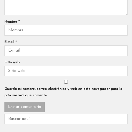
Nombre
*
E-mail
*
Sitio web
Guarda mi nombre, correo electrónico y web en este navegador para la
próxima vez que comente.