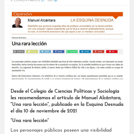
0 COMENTARIOS
583
Desde el Colegio de Ciencias Políticas y Sociología
les recomendamos el artículo de Manuel Alcántara,
“Una rara lección”, publicado en la Esquina Desnuda
el día 10 de noviembre de 2021
“Una rara lección”
Los personajes públicos poseen una visibilidad