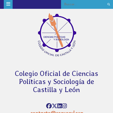
Colegio Oficial de Ciencias
Políticas y Sociología de
Castilla y León