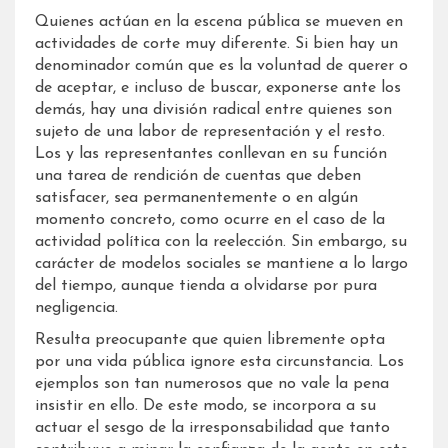
Quienes actúan en la escena pública se mueven en
actividades de corte muy diferente. Si bien hay un
denominador común que es la voluntad de querer o
de aceptar, e incluso de buscar, exponerse ante los
demás, hay una división radical entre quienes son
sujeto de una labor de representación y el resto.
Los y las representantes conllevan en su función
una tarea de rendición de cuentas que deben
satisfacer, sea permanentemente o en algún
momento concreto, como ocurre en el caso de la
actividad política con la reelección. Sin embargo, su
carácter de modelos sociales se mantiene a lo largo
del tiempo, aunque tienda a olvidarse por pura
negligencia.
Resulta preocupante que quien libremente opta
por una vida pública ignore esta circunstancia. Los
ejemplos son tan numerosos que no vale la pena
insistir en ello. De este modo, se incorpora a su
actuar el sesgo de la irresponsabilidad que tanto