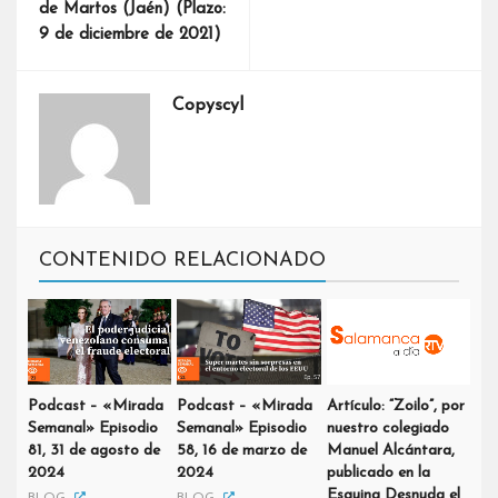
de Martos (Jaén) (Plazo:
9 de diciembre de 2021)
Copyscyl
CONTENIDO RELACIONADO
Podcast – «Mirada
Podcast – «Mirada
Artículo: “Zoilo”, por
Semanal» Episodio
Semanal» Episodio
nuestro colegiado
81, 31 de agosto de
58, 16 de marzo de
Manuel Alcántara,
2024
2024
publicado en la
Esquina Desnuda el