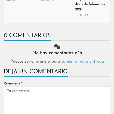
BLOG
BLOG
día 3 de febrero de
2021
BLOG
0 COMENTARIOS
No hay comentarios aún
Puedes ser el primero para
comentar esta entrada
DEJA UN COMENTARIO
Comentario
*