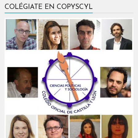
COLÉGIATE EN COPYSCYL