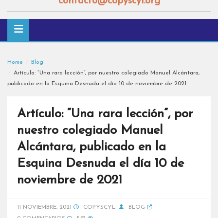
contacto@copyscyl.org
Home
Blog
Artículo: “Una rara lección”, por nuestro colegiado Manuel Alcántara,
publicado en la Esquina Desnuda el día 10 de noviembre de 2021
Artículo: “Una rara lección”, por
nuestro colegiado Manuel
Alcántara, publicado en la
Esquina Desnuda el día 10 de
noviembre de 2021
11 NOVIEMBRE, 2021
COPYSCYL
BLOG