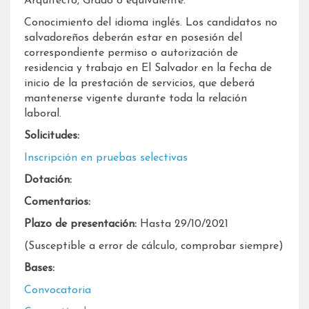
Arquitecto, Grado o equivalente.
Conocimiento del idioma inglés. Los candidatos no
salvadoreños deberán estar en posesión del
correspondiente permiso o autorización de
residencia y trabajo en El Salvador en la fecha de
inicio de la prestación de servicios, que deberá
mantenerse vigente durante toda la relación
laboral.
Solicitudes:
Inscripción en pruebas selectivas
Dotación:
Comentarios:
Plazo de presentación:
Hasta 29/10/2021
(Susceptible a error de cálculo, comprobar siempre)
Bases:
Convocatoria