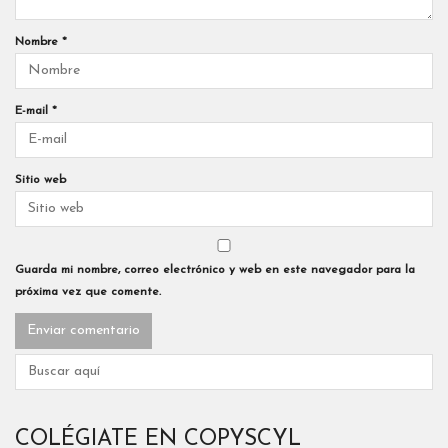
Nombre
*
E-mail
*
Sitio web
Guarda mi nombre, correo electrónico y web en este navegador para la
próxima vez que comente.
COLÉGIATE EN COPYSCYL