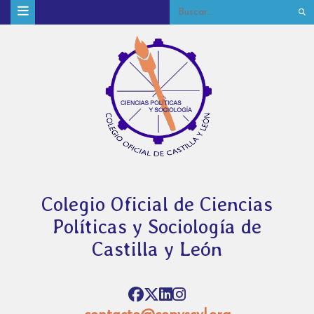
Colegio Oficial de Ciencias
Políticas y Sociología de
Castilla y León