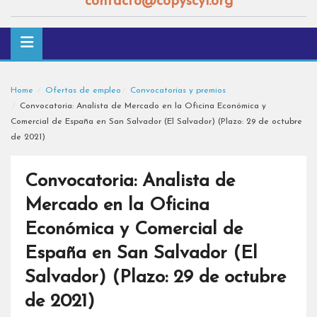
contacto@copyscyl.org
Home
Ofertas de empleo
Convocatorias y premios
Convocatoria: Analista de Mercado en la Oficina Económica y
Comercial de España en San Salvador (El Salvador) (Plazo: 29 de octubre
de 2021)
Convocatoria: Analista de
Mercado en la Oficina
Económica y Comercial de
España en San Salvador (El
Salvador) (Plazo: 29 de octubre
de 2021)