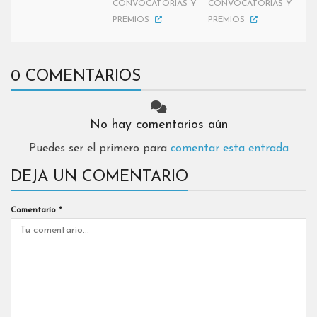
CONVOCATORIAS Y
CONVOCATORIAS Y
PREMIOS
PREMIOS
0 COMENTARIOS
No hay comentarios aún
Puedes ser el primero para
comentar esta entrada
DEJA UN COMENTARIO
Comentario
*