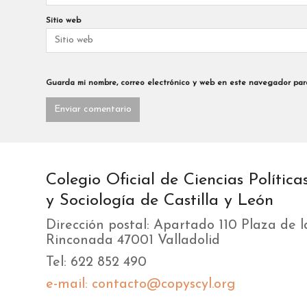
Sitio web
Guarda mi nombre, correo electrónico y web en este navegador par
Colegio Oficial de Ciencias Política
y Sociología de Castilla y León
Dirección postal: Apartado 110 Plaza de l
Rinconada 47001 Valladolid
Tel: 622 852 490
e-mail: contacto@copyscyl.org