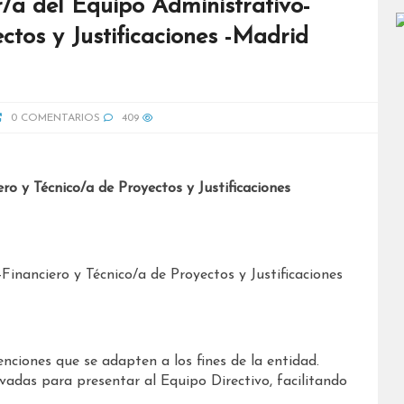
/a del Equipo Administrativo-
ctos y Justificaciones -Madrid
0 COMENTARIOS
409
o y Técnico/a de Proyectos y Justificaciones
inanciero y Técnico/a de Proyectos y Justificaciones
ciones que se adapten a los fines de la entidad.
vadas para presentar al Equipo Directivo, facilitando