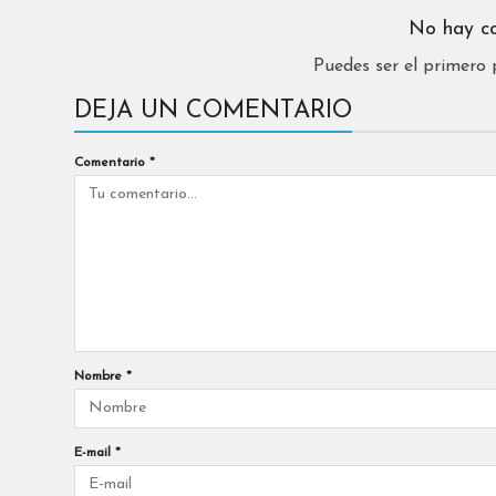
No hay c
Puedes ser el primero
DEJA UN COMENTARIO
Comentario
*
Nombre
*
E-mail
*