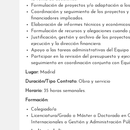
Formulación de proyectos y/o adaptación a los 
Coordinación y seguimiento de los proyectos y 
financiadores implicados.
Elaboración de informes técnicos y económicos
Formulación de recursos y alegaciones cuando 
Justificación, gestión y archivo de los proyect
ejecución y la dirección financiera.
Apoyo a las tareas administrativas del Equipo 
Participar en la revisión del presupuesto y eje
seguimiento en coordinación conjunta con Equip
Lugar:
Madrid
Duración/Tipo Contrato:
Obra y servicio
Horario:
35 horas semanales.
Formación:
Colegiado/a
Licenciatura/Grado o Máster o Doctorado en CC.
Internacionales o Gestión y Administración Púb