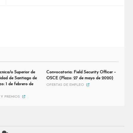
cnica/o Superior de
Convocatoria: Field Security Officer –
sidad de Santiago de
OSCE (Plazo: 27 de mayo de 2020)
o: 1 de febrero de
OFERTAS DE EMPLEO
Y PREMIOS