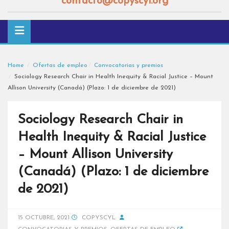
contacto@copyscyl.org
Home
Ofertas de empleo
Convocatorias y premios
Sociology Research Chair in Health Inequity & Racial Justice – Mount
Allison University (Canadá) (Plazo: 1 de diciembre de 2021)
Sociology Research Chair in
Health Inequity & Racial Justice
– Mount Allison University
(Canadá) (Plazo: 1 de diciembre
de 2021)
15 OCTUBRE, 2021
COPYSCYL