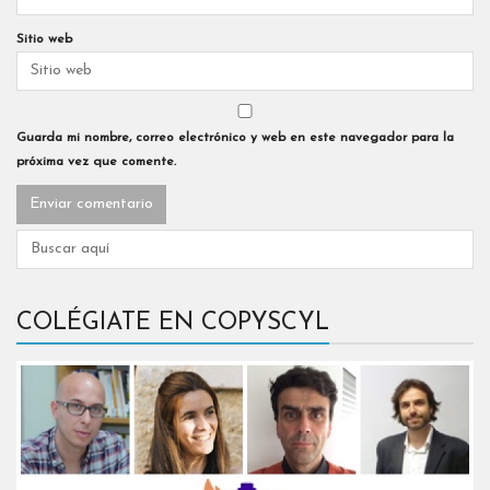
Sitio web
Guarda mi nombre, correo electrónico y web en este navegador para la
próxima vez que comente.
COLÉGIATE EN COPYSCYL