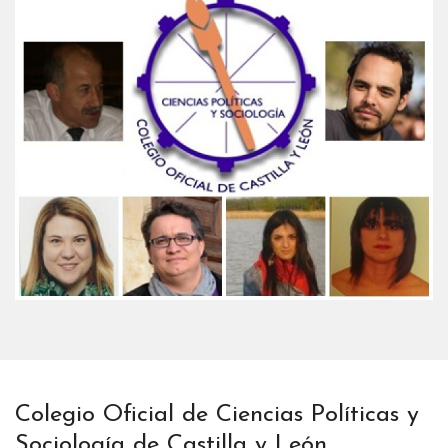
Colegio Oficial de Ciencias Políticas y
Sociología de Castilla y León