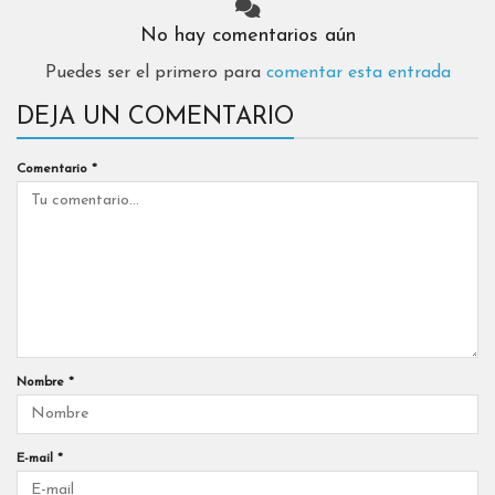
No hay comentarios aún
Puedes ser el primero para
comentar esta entrada
DEJA UN COMENTARIO
Comentario
*
Nombre
*
E-mail
*