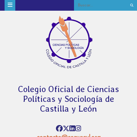
Colegio Oficial de Ciencias
Políticas y Sociología de
Castilla y León