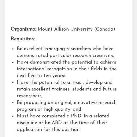
Organismo:
Mount Allison University (Canadá)
Requisitos:
Be excellent emerging researchers who have
demonstrated particular research creativity;
Have demonstrated the potential to achieve
international recognition in their fields in the
next five to ten years;
Have the potential to attract, develop and
retain excellent trainees, students and future
researchers;
Be proposing an original, innovative research
program of high quality, and
Must have completed a Ph.D. in a related
discipline or be ABD at the time of their
application for this position.